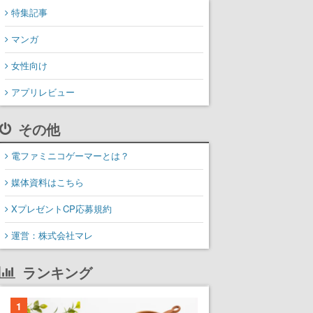
特集記事
マンガ
女性向け
アプリレビュー
その他
電ファミニコゲーマーとは？
媒体資料はこちら
XプレゼントCP応募規約
運営：株式会社マレ
ランキング
1