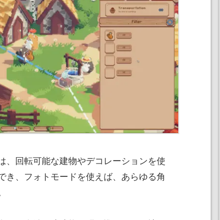
は、回転可能な建物やデコレーションを使
でき、フォトモードを使えば、あらゆる角
。