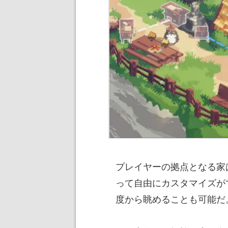
プレイヤーの拠点となる家
って自由にカスタマイズが
度から眺めることも可能だ