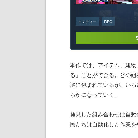
インディー
RPG
本作では、アイテム、建物
る」ことができる。どの組
謎に包まれているが、いろ
らかになっていく。
発見した組み合わせは自動
民たちは自動化した作業を