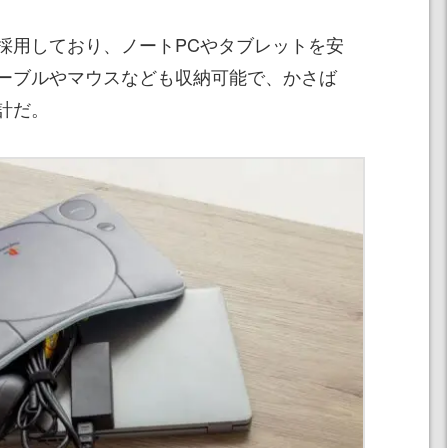
採用しており、ノートPCやタブレットを安
ーブルやマウスなども収納可能で、かさば
計だ。