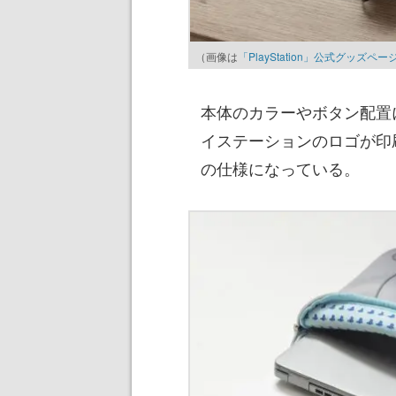
（画像は
「PlayStation」公式グッズペー
本体のカラーやボタン配置
イステーションのロゴが印
の仕様になっている。