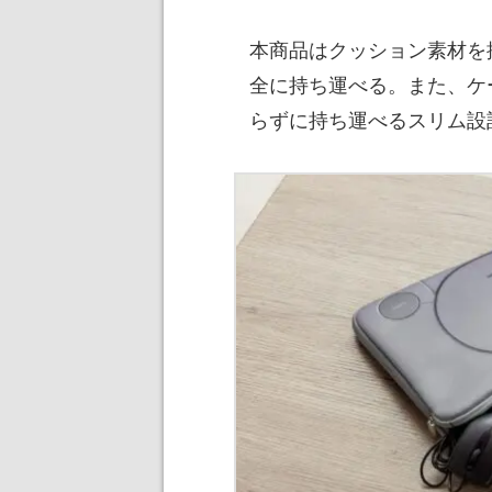
本商品はクッション素材を
全に持ち運べる。また、ケ
らずに持ち運べるスリム設