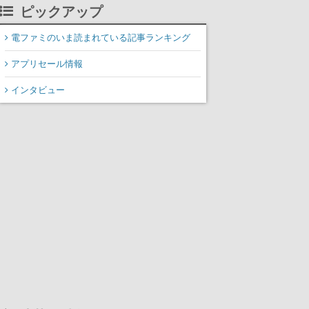
掲載
ピックアップ
電ファミのいま読まれている記事ランキング
アプリセール情報
インタビュー