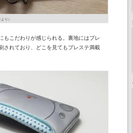
ジ
より）
にもこだわりが感じられる。裏地にはプレ
刷されており、どこを見てもプレステ満載