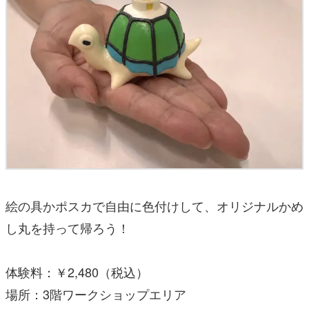
絵の具かポスカで自由に色付けして、オリジナルかめ
し丸を持って帰ろう！
体験料：￥2,480（税込）
場所：3階ワークショップエリア