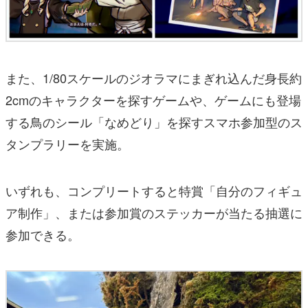
また、1/80スケールのジオラマにまぎれ込んだ身長約
2cmのキャラクターを探すゲームや、ゲームにも登場
する鳥のシール「なめどり」を探すスマホ参加型のス
タンプラリーを実施。
いずれも、コンプリートすると特賞「自分のフィギュ
ア制作」、または参加賞のステッカーが当たる抽選に
参加できる。