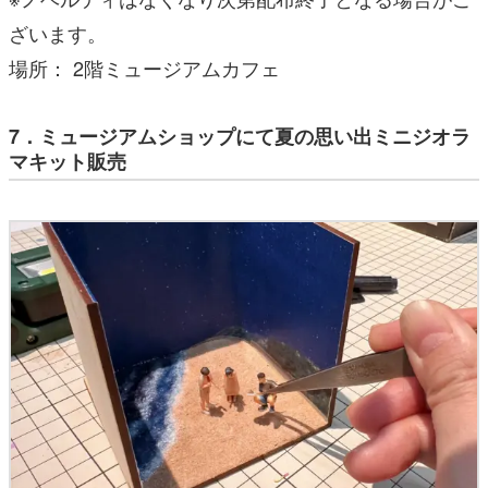
ざいます。
場所： 2階ミュージアムカフェ
7．ミュージアムショップにて夏の思い出ミニジオラ
マキット販売