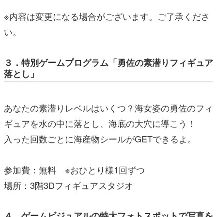
※内容は変更になる場合がございます。ご了承くださ
い。
３．特別ゲームプログラム「勇佐の素潜りフィギュア
落とし」
あなたの素潜りレベルはいくつ？海女姿の勇佐のフィ
ギュアを水の中に落とし、海底の大穴に導こう！
入った回数ごとに海産物シールがGETできるよ。
参加費：無料 ※おひとり様1回ずつ
場所：3階3Dフィギュアスタジオ
４．ゲームビジュアルの特大フォトスポットで写真を