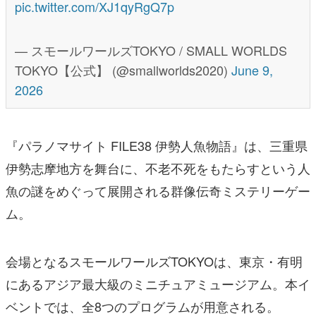
pic.twitter.com/XJ1qyRgQ7p
— スモールワールズTOKYO / SMALL WORLDS
TOKYO【公式】 (@smallworlds2020)
June 9,
2026
『パラノマサイト FILE38 伊勢人魚物語』は、三重県
伊勢志摩地方を舞台に、不老不死をもたらすという人
魚の謎をめぐって展開される群像伝奇ミステリーゲー
ム。
会場となるスモールワールズTOKYOは、東京・有明
にあるアジア最大級のミニチュアミュージアム。本イ
ベントでは、全8つのプログラムが用意される。