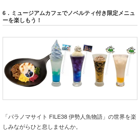
6．ミュージアムカフェでノベルティ付き限定メニュ
ーを楽しもう！
「パラノマサイト FILE38 伊勢人魚物語」の世界を楽
しみながらひと息しませんか。