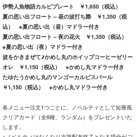
伊勢人魚物語カルビプレート ￥1,650（税込）
夏の思い出フロート – 昼の波打ち際 ￥1,350（税
込） ※夏の思い出（昼）マドラー付き
夏の思い出フロート – 夜の花火 ￥1,350（税込）
※夏の思い出（夜）マドラー付き
波をかきまぜて♪かめし丸のホイップコーヒーゼリー
オレ ￥1,150（税込） ※かめし丸マドラー付き
たゆたうかめし丸のマンゴーカルピスパール
￥1,150（税込） ※かめし丸マドラー付き
各メニュー注文1つごとに、ノベルティとして短冊風
クリアカード（全8種、ランダム）をプレゼントいた
します。
※ノベルティはなくなり次第配布終了となる場合がご