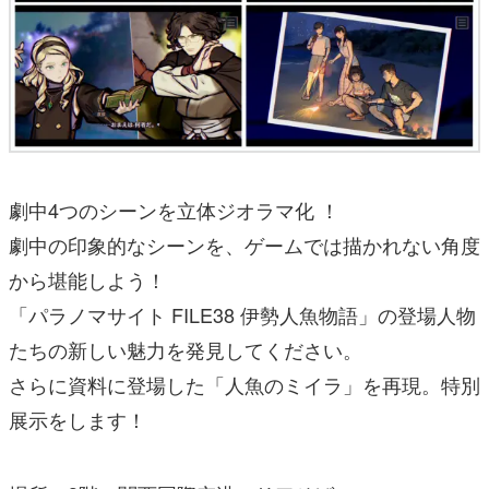
劇中4つのシーンを立体ジオラマ化 ！
劇中の印象的なシーンを、ゲームでは描かれない角度
から堪能しよう！
「パラノマサイト FILE38 伊勢人魚物語」の登場人物
たちの新しい魅力を発見してください。
さらに資料に登場した「人魚のミイラ」を再現。特別
展示をします！