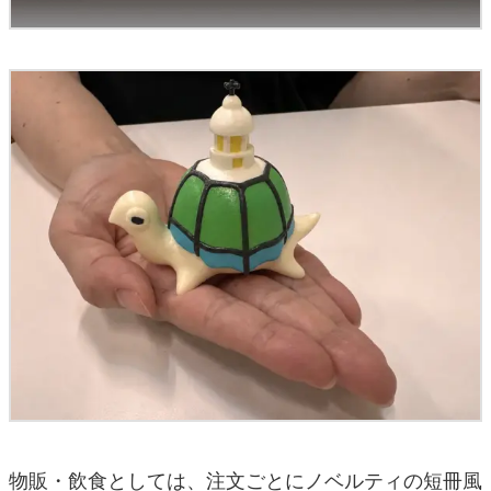
物販・飲食としては、注文ごとにノベルティの短冊風