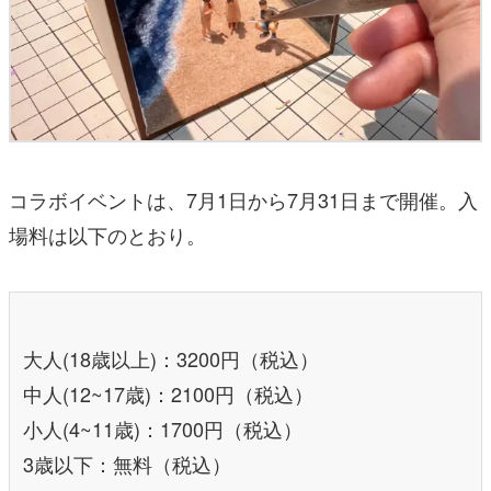
コラボイベントは、7月1日から7月31日まで開催。入
場料は以下のとおり。
大人(18歳以上)：3200円（税込）
中人(12~17歳)：2100円（税込）
小人(4~11歳)：1700円（税込）
3歳以下：無料（税込）