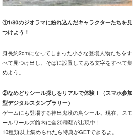
①1/80のジオラマに紛れ込んだキャラクターたちを見
つけよう！
身長約2cmになってしまった小さな登場人物たちをす
べて見つけ出し、そばに設置してある文字をすべて集
めよう。
②なめどりシール探しをリアルで体験！（スマホ参加
型デジタルスタンプラリー）
ゲームにも登場する神出鬼没の鳥シール。現在、スモ
ールワールズ館内に全20種類が出現中！
10種類以上集められたら特典がGETできるよ。