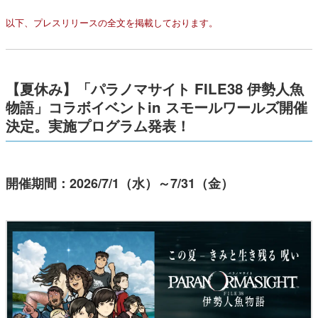
以下、プレスリリースの全文を掲載しております。
【夏休み】「パラノマサイト FILE38 伊勢人魚
物語」コラボイベントin スモールワールズ開催
決定。実施プログラム発表！
開催期間：2026/7/1（水）～7/31（金）