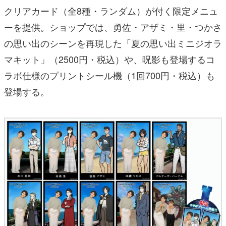
クリアカード（全8種・ランダム）が付く限定メニュ
ーを提供。ショップでは、勇佐・アザミ・里・つかさ
の思い出のシーンを再現した「夏の思い出ミニジオラ
マキット」（2500円・税込）や、呪影も登場するコ
ラボ仕様のプリントシール機（1回700円・税込）も
登場する。