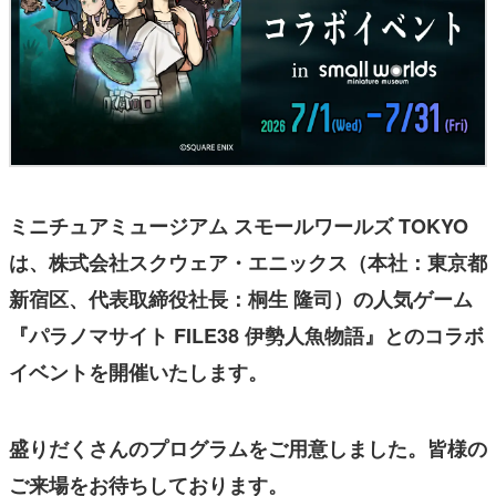
ミニチュアミュージアム スモールワールズ TOKYO
は、株式会社スクウェア・エニックス（本社：東京都
新宿区、代表取締役社長：桐生 隆司）の人気ゲーム
『パラノマサイト FILE38 伊勢人魚物語』とのコラボ
イベントを開催いたします。
盛りだくさんのプログラムをご用意しました。皆様の
ご来場をお待ちしております。