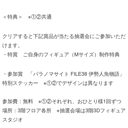
＜特典＞ ※①②共通
クリアすると下記賞品が当たる抽選会にご参加いただ
けます。
・特賞 ご自身のフィギュア（Mサイズ）制作特典
・参加賞 「パラノマサイト FILE38 伊勢人魚物語」
特別ステッカー ※①②でデザインは異なります
参加費：無料 ※①②それぞれ、おひとり様1回ずつ
場所：3階フロア各所 ※抽選会場は3階3Dフィギュア
スタジオ