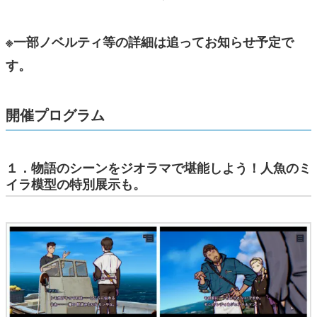
※一部ノベルティ等の詳細は追ってお知らせ予定で
す。
開催プログラム
１．物語のシーンをジオラマで堪能しよう！人魚のミ
イラ模型の特別展示も。