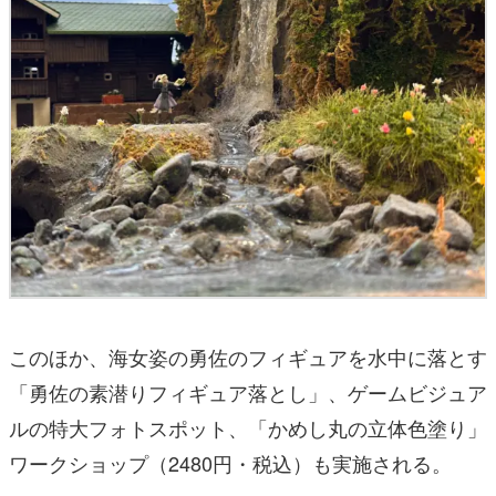
このほか、海女姿の勇佐のフィギュアを水中に落とす
「勇佐の素潜りフィギュア落とし」、ゲームビジュア
ルの特大フォトスポット、「かめし丸の立体色塗り」
ワークショップ（2480円・税込）も実施される。