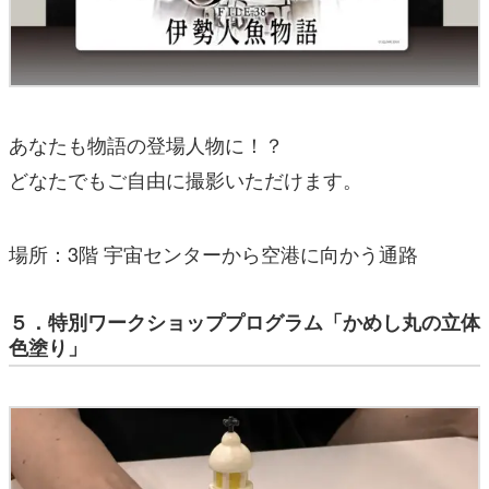
あなたも物語の登場人物に！？
どなたでもご自由に撮影いただけます。
場所：3階 宇宙センターから空港に向かう通路
５．特別ワークショッププログラム「かめし丸の立体
色塗り」