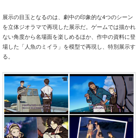
展示の目玉となるのは、劇中の印象的な4つのシーン
を立体ジオラマで再現した展示だ。ゲームでは描かれ
ない角度から名場面を楽しめるほか、作中の資料に登
場した「人魚のミイラ」を模型で再現し、特別展示す
る。