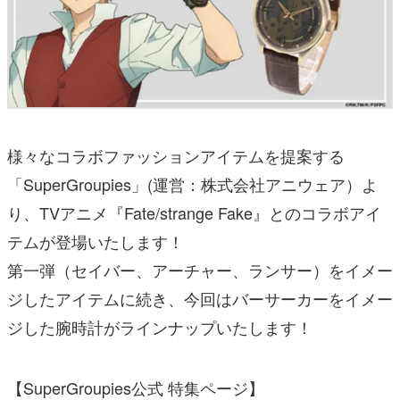
様々なコラボファッションアイテムを提案する
「SuperGroupies」(運営：株式会社アニウェア）よ
り、TVアニメ『Fate/strange Fake』とのコラボアイ
テムが登場いたします！
第一弾（セイバー、アーチャー、ランサー）をイメー
ジしたアイテムに続き、今回はバーサーカーをイメー
ジした腕時計がラインナップいたします！
【SuperGroupies公式 特集ページ】