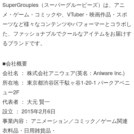
SuperGroupies（スーパーグルーピーズ）は、アニ
メ・ゲーム・コミックや、VTuber・映画作品・スポ
ーツなど様々なコンテンツやパフォーマーとコラボし
た、ファッショナブルでクールなアイテムをお届けす
るブランドです。
■会社概要
会社名 ： 株式会社アニウェア(英名：Aniware Inc.)
所在地 ： 東京都渋谷区千駄ヶ谷1-20-1 パークアベニ
ュー2F
代表者 ： 大元 賢一
設立 ： 2015年2月6日
事業内容： アニメーション／コミック／ゲーム関連
衣料品・日用雑貨品・