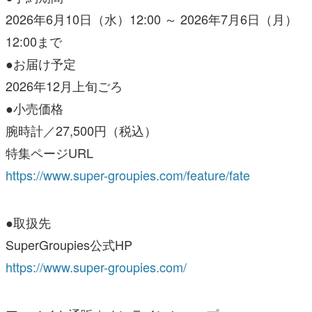
2026年6月10日（水）12:00 ～ 2026年7月6日（月）
12:00まで
●お届け予定
2026年12月上旬ごろ
●小売価格
腕時計／27,500円（税込）
特集ページURL
https://www.super-groupies.com/feature/fate
●取扱先
SuperGroupies公式HP
https://www.super-groupies.com/