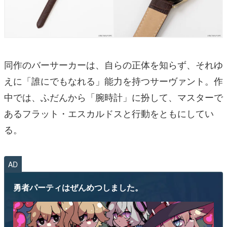
同作のバーサーカーは、自らの正体を知らず、それゆ
えに「誰にでもなれる」能力を持つサーヴァント。作
中では、ふだんから「腕時計」に扮して、マスターで
あるフラット・エスカルドスと行動をともにしてい
る。
AD
勇者パーティはぜんめつしました。