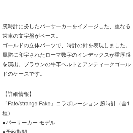
腕時計に扮したバーサーカーをイメージした、重なる
歯車の文字盤がベース。
ゴールドの立体パーツで、時計の針を表現しました。
風防に印字されたローマ数字のインデックスが重厚感
を演出。ブラウンの牛革ベルトとアンティークゴール
ドのケースです。
【詳細情報】
『Fate/strange Fake』コラボレーション 腕時計（全1
種）
●バーサーカー モデル
●予約期間