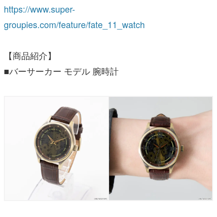
https://www.super-
groupies.com/feature/fate_11_watch
【商品紹介】
■バーサーカー モデル 腕時計