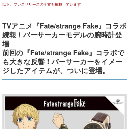
以下、プレスリリースの全文を掲載しています
TVアニメ『Fate/strange Fake』コラボ
続報！バーサーカーモデルの腕時計登
場
前回の『Fate/strange Fake』コラボで
も大きな反響！バーサーカーをイメー
ジしたアイテムが、ついに登場。