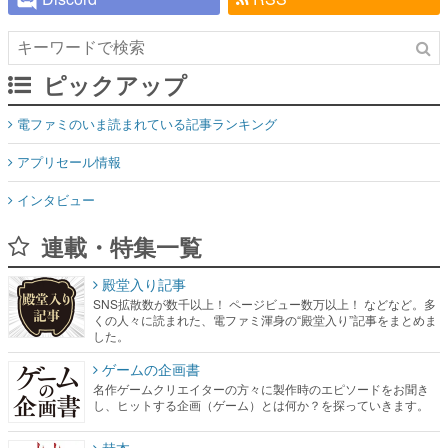
ピックアップ
電ファミのいま読まれている記事ランキング
アプリセール情報
インタビュー
連載・特集一覧
殿堂入り記事
SNS拡散数が数千以上！ ページビュー数万以上！ などなど。多
くの人々に読まれた、電ファミ渾身の“殿堂入り”記事をまとめま
した。
ゲームの企画書
名作ゲームクリエイターの方々に製作時のエピソードをお聞き
し、ヒットする企画（ゲーム）とは何か？を探っていきます。