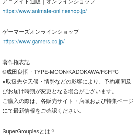
アニメイト通販｜オンラインショップ
https://www.animate-onlineshop.jp/
ゲーマーズオンラインショップ
https://www.gamers.co.jp/
著作権表記
©成田良悟・TYPE-MOON/KADOKAWA/FSFPC
※取扱先や天候・情勢などの影響により、予約期間及
びお届け時期が変更となる場合がございます。
ご購入の際は、各販売サイト・店頭および特集ページ
にて最新情報をご確認ください。
SuperGroupiesとは？