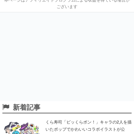
ございます
新着記事
くら寿司「ビッくらポン！」キャラの2人を描
いたポップでかわいいコラボイラストが公