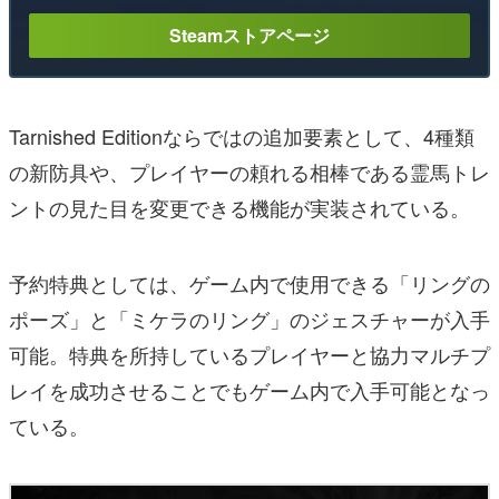
Steamストアページ
Tarnished Editionならではの追加要素として、4種類
の新防具や、プレイヤーの頼れる相棒である霊馬トレ
ントの見た目を変更できる機能が実装されている。
予約特典としては、ゲーム内で使用できる「リングの
ポーズ」と「ミケラのリング」のジェスチャーが入手
可能。特典を所持しているプレイヤーと協力マルチプ
レイを成功させることでもゲーム内で入手可能となっ
ている。