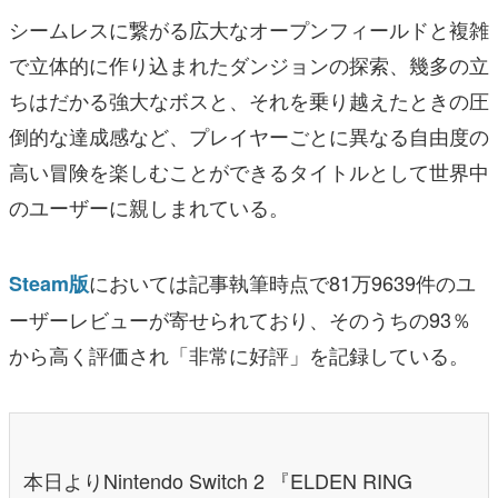
シームレスに繋がる広大なオープンフィールドと複雑
で立体的に作り込まれたダンジョンの探索、幾多の立
ちはだかる強大なボスと、それを乗り越えたときの圧
倒的な達成感など、プレイヤーごとに異なる自由度の
高い冒険を楽しむことができるタイトルとして世界中
のユーザーに親しまれている。
においては記事執筆時点で81万9639件のユ
Steam版
ーザーレビューが寄せられており、そのうちの93％
から高く評価され「非常に好評」を記録している。
本日よりNintendo Switch 2 『ELDEN RING