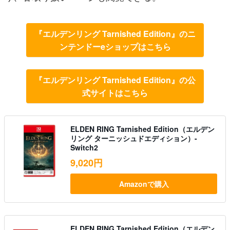
『エルデンリング Tarnished Edition』のニ
ンテンドーeショップはこちら
『エルデンリング Tarnished Edition』の公
式サイトはこちら
ELDEN RING Tarnished Edition（エルデン
リング ターニッシュドエディション）-
Switch2
9,020円
Amazonで購入
ELDEN RING Tarnished Edition（エルデン