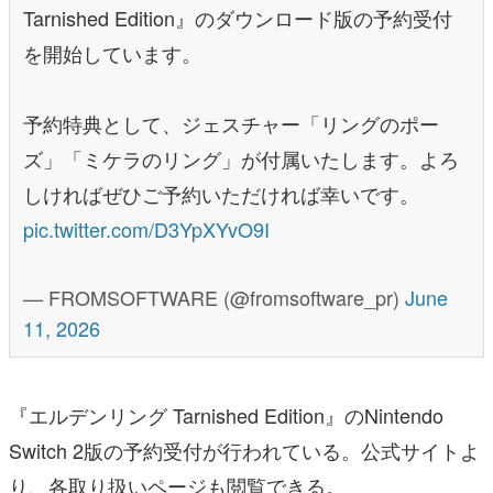
Tarnished Edition』のダウンロード版の予約受付
を開始しています。
予約特典として、ジェスチャー「リングのポー
ズ」「ミケラのリング」が付属いたします。よろ
しければぜひご予約いただければ幸いです。
pic.twitter.com/D3YpXYvO9I
— FROMSOFTWARE (@fromsoftware_pr)
June
11, 2026
『エルデンリング Tarnished Edition』のNintendo
Switch 2版の予約受付が行われている。公式サイトよ
り、各取り扱いページも閲覧できる。