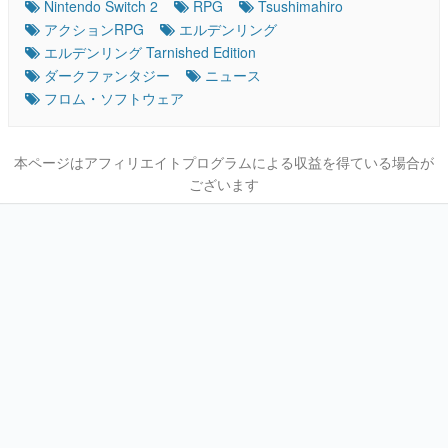
Nintendo Switch 2
RPG
Tsushimahiro
アクションRPG
エルデンリング
エルデンリング Tarnished Edition
ダークファンタジー
ニュース
フロム・ソフトウェア
本ページはアフィリエイトプログラムによる収益を得ている場合が
ございます