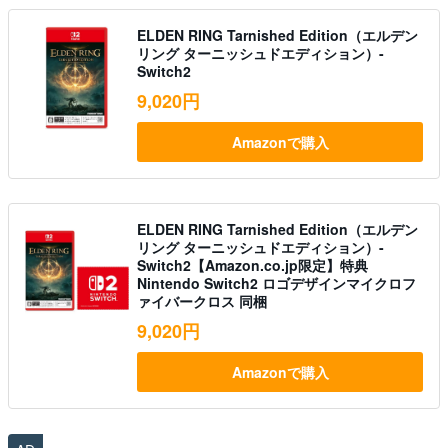
ELDEN RING Tarnished Edition（エルデン
リング ターニッシュドエディション）-
Switch2
9,020円
Amazonで購入
ELDEN RING Tarnished Edition（エルデン
リング ターニッシュドエディション）-
Switch2【Amazon.co.jp限定】特典
Nintendo Switch2 ロゴデザインマイクロフ
ァイバークロス 同梱
9,020円
Amazonで購入