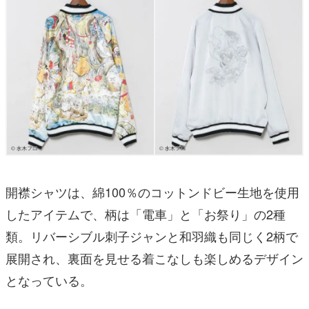
開襟シャツは、綿100％のコットンドビー生地を使用
したアイテムで、柄は「電車」と「お祭り」の2種
類。リバーシブル刺子ジャンと和羽織も同じく2柄で
展開され、裏面を見せる着こなしも楽しめるデザイン
となっている。