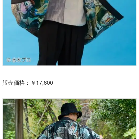
販売価格：￥17,600