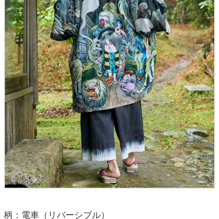
柄：電車（リバーシブル）