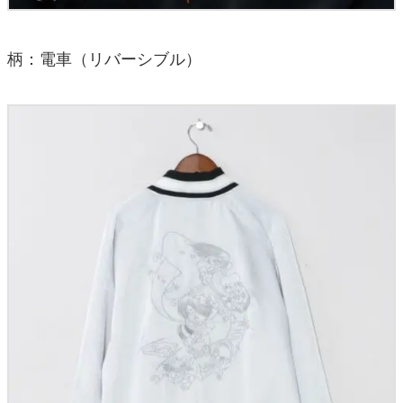
柄：電車（リバーシブル）