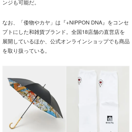
ンジも可能だ。
なお、「倭物やカヤ」は『+NIPPON DNA』をコンセ
プトにした和雑貨ブランド。全国18店舗の直営店を
展開しているほか、公式オンラインショップでも商品
を取り扱っている。