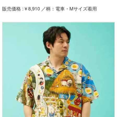
販売価格 :￥8,910 ／柄：電車・Mサイズ着用