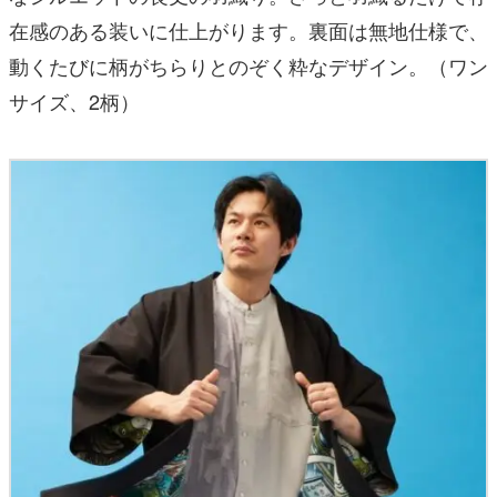
在感のある装いに仕上がります。裏面は無地仕様で、
動くたびに柄がちらりとのぞく粋なデザイン。（ワン
サイズ、2柄）