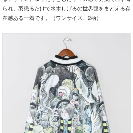
られ、羽織るだけで水木しげるの世界観をまとえる存
在感ある一着です。（ワンサイズ、2柄）