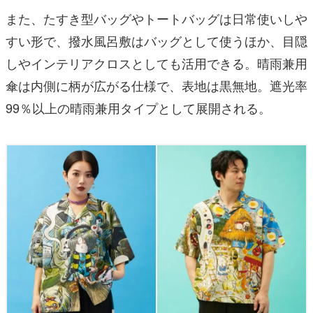
また、たすき型バッグやトートバッグは日常使いしや
すい形で、撥水風呂敷はバッグとして使うほか、目隠
しやインテリアクロスとしても活用できる。晴雨兼用
傘は内側に柄が広がる仕様で、表地は黒無地。遮光率
99％以上の晴雨兼用タイプとして展開される。