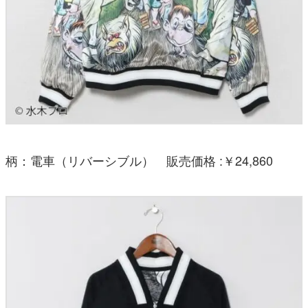
柄：電車（リバーシブル） 販売価格 :￥24,860