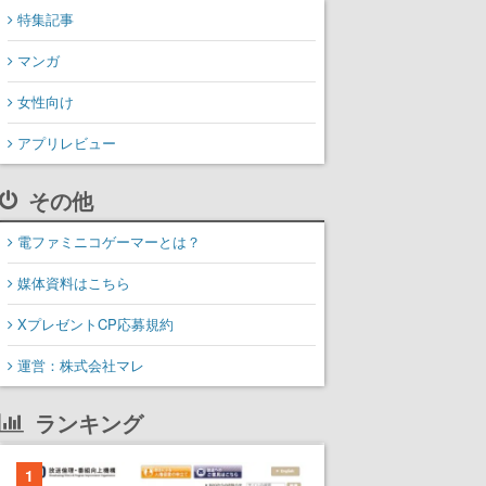
特集記事
マンガ
女性向け
アプリレビュー
その他
電ファミニコゲーマーとは？
媒体資料はこちら
XプレゼントCP応募規約
運営：株式会社マレ
ランキング
1