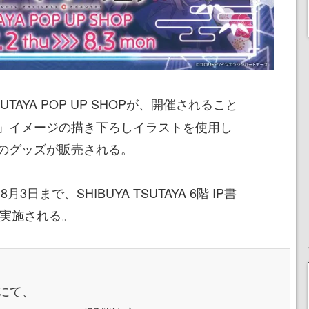
UTAYA POP UP SHOPが、開催されること
」イメージの描き下ろしイラストを使用し
のグッズが販売される。
3日まで、SHIBUYA TSUTAYA 6階 IP書
で実施される。
店にて、