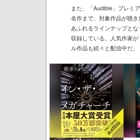
また、「Audible」プ
名作まで、対象作品が聴き
あふれるラインナップとなっ
収録している。人気作家が「
ル作品も続々と配信中だ。