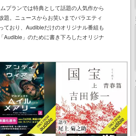
レミアムプランでは特典として話題の人気作から
放題。ニュースからお笑いまでバラエティ
ており、Audibleだけのオリジナル番組も
Audible」のために書き下ろしたオリジナ