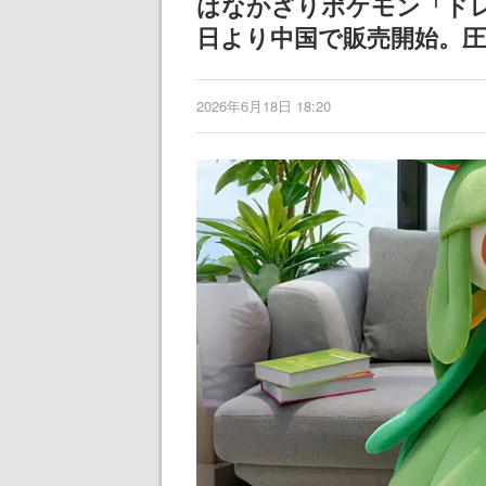
はなかざりポケモン「ドレ
日より中国で販売開始。
2026年6月18日 18:20