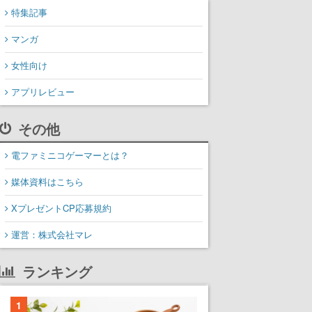
特集記事
マンガ
女性向け
アプリレビュー
その他
電ファミニコゲーマーとは？
媒体資料はこちら
XプレゼントCP応募規約
運営：株式会社マレ
ランキング
1