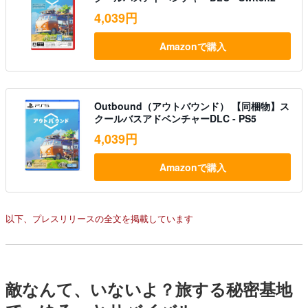
4,039円
Amazonで購入
Outbound（アウトバウンド） 【同梱物】ス
クールバスアドベンチャーDLC - PS5
4,039円
Amazonで購入
以下、プレスリリースの全文を掲載しています
敵なんて、いないよ？旅する秘密基地