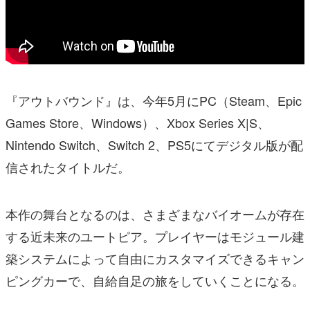
『アウトバウンド』は、今年5月にPC（Steam、Epic
Games Store、Windows）、Xbox Series X|S、
Nintendo Switch、Switch 2、PS5にてデジタル版が配
信されたタイトルだ。
本作の舞台となるのは、さまざまなバイオームが存在
する近未来のユートピア。プレイヤーはモジュール建
築システムによって自由にカスタマイズできるキャン
ピングカーで、自給自足の旅をしていくことになる。