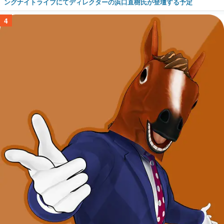
ングナイトライブにてディレクターの浜口直樹氏が登壇する予定
4