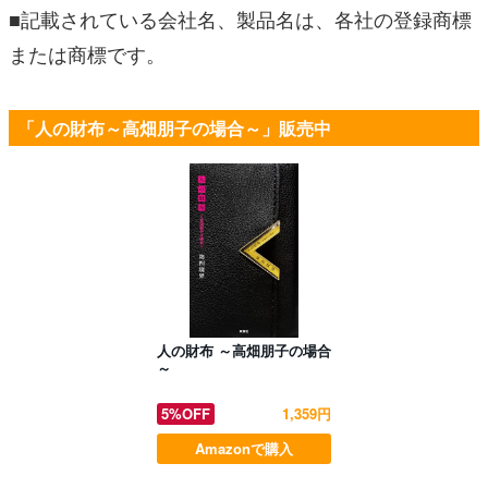
■記載されている会社名、製品名は、各社の登録商標
または商標です。
「人の財布～高畑朋子の場合～」販売中
人の財布 ～高畑朋子の場合
～
5%OFF
1,359円
Amazonで購入