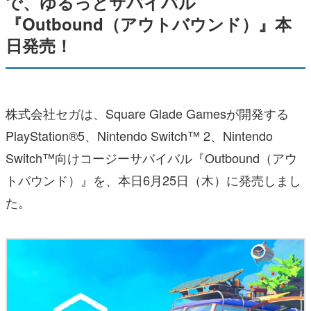
で、ゆるっとサバイバル
『Outbound（アウトバウンド）』本
日発売！
株式会社セガは、Square Glade Gamesが開発する
PlayStation®5、Nintendo Switch™ 2、Nintendo
Switch™向けコージーサバイバル『Outbound（アウ
トバウンド）』を、本日6月25日（木）に発売しまし
た。