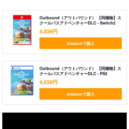
Outbound（アウトバウンド） 【同梱物】ス
クールバスアドベンチャーDLC - Switch2
4,039円
Amazonで購入
Outbound（アウトバウンド） 【同梱物】ス
クールバスアドベンチャーDLC - PS5
4,039円
Amazonで購入