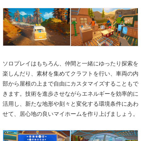
ソロプレイはもちろん、仲間と一緒にゆったり探索を
楽しんだり、素材を集めてクラフトを行い、車両の内
部から屋根の上まで自由にカスタマイズすることもで
きます。技術を進歩させながらエネルギーを効率的に
活用し、新たな地形や刻々と変化する環境条件にあわ
せて、居心地の良いマイホームを作り上げましょう。