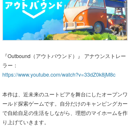
『Outbound（アウトバウンド）』 アナウンストレー
ラー：
https://www.youtube.com/watch?v=33dZ0k8jM8c
本作は、近未来のユートピアを舞台にしたオープンワ
ールド探索ゲームです。自分だけのキャンピングカー
で自給自足の生活をしながら、理想のマイホームを作
り上げていきます。