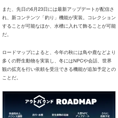
また、先日の6月23日には最新アップデートが配信さ
れ、新コンテンツ「釣り」機能が実装。コレクション
することが可能なほか、水槽に入れて飾ることが可能
だ。
ロードマップによると、今年の秋には鳥や鹿などより
多くの野生動物を実装し、冬にはNPCや会話、世界
観の拡充を行い依頼を受注できる機能が追加予定との
ことだ。