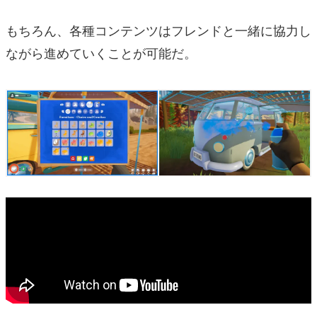
もちろん、各種コンテンツはフレンドと一緒に協力し
ながら進めていくことが可能だ。