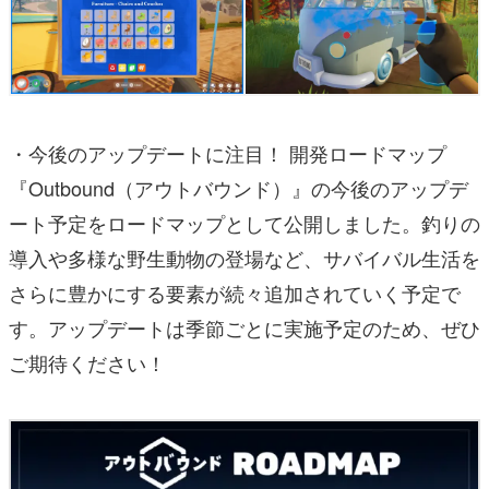
・今後のアップデートに注目！ 開発ロードマップ
『Outbound（アウトバウンド）』の今後のアップデ
ート予定をロードマップとして公開しました。釣りの
導入や多様な野生動物の登場など、サバイバル生活を
さらに豊かにする要素が続々追加されていく予定で
す。アップデートは季節ごとに実施予定のため、ぜひ
ご期待ください！