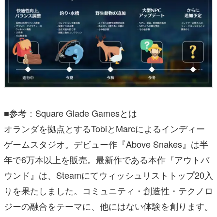
■参考：Square Glade Gamesとは
オランダを拠点とするTobiとMarcによるインディー
ゲームスタジオ。デビュー作『Above Snakes』は半
年で6万本以上を販売。最新作である本作『アウトバ
ウンド』は、Steamにてウィッシュリストトップ20入
りを果たしました。コミュニティ・創造性・テクノロ
ジーの融合をテーマに、他にはない体験を創ります。