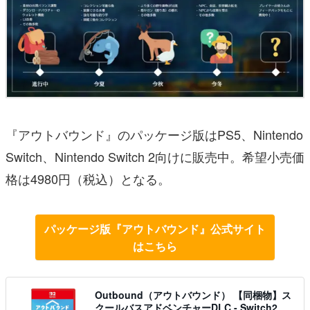
『アウトバウンド』のパッケージ版はPS5、Nintendo
Switch、Nintendo Switch 2向けに販売中。希望小売価
格は4980円（税込）となる。
パッケージ版『アウトバウンド』公式サイト
はこちら
Outbound（アウトバウンド） 【同梱物】ス
クールバスアドベンチャーDLC - Switch2