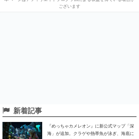
ございます
新着記事
『めっちゃカメレオン』に新公式マップ「深
海」が追加。クラゲや熱帯魚が泳ぎ、海底に