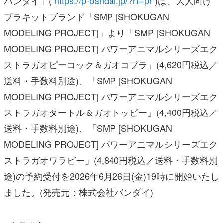
MODELING PROJECT] パワーアニマルシリーズエク
ストラガオピーコック＆ガオコブラ」(4,620円税込／
送料・手数料別途)、「SMP [SHOKUGAN
MODELING PROJECT] パワーアニマルシリーズエク
ストラガオタートル＆ガオトッピー」(4,400円税込／
送料・手数料別途)、「SMP [SHOKUGAN
MODELING PROJECT] パワーアニマルシリーズエク
ストラガオワラビー」(4,840円税込／送料・手数料別
途)の予約受付を2026年6月26日(金)19時に開始いたし
ました。(発売元：株式会社バンダイ)
※商品購入ページ：
・SMP [SHOKUGAN MODELING PROJECT]
パワーアニマルシリーズエクストラ特設ページ