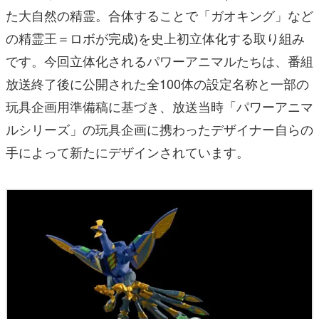
です。今回立体化されるパワーアニマルたちは、番組
放送終了後に公開された全100体の設定名称と一部の
玩具企画用準備稿に基づき、放送当時「パワーアニマ
ルシリーズ」の玩具企画に携わったデザイナー自らの
手によって新たにデザインされています。