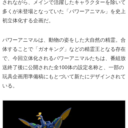
パワーアニマルは、動物の姿をした大自然の精霊。合
体することで「ガオキング」などの精霊王となる存在
で、今回立体化されるパワーアニマルたちは、番組放
送終了後に公開された全100体の設定名称と、一部の
玩具企画用準備稿にもとづいて新たにデザインされて
いる。