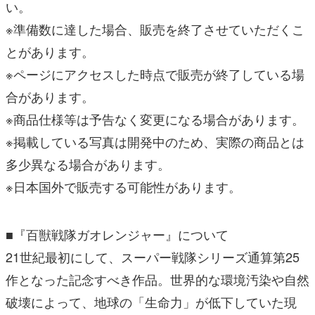
※ページにアクセスした時点で販売が終了している場
合があります。
※商品仕様等は予告なく変更になる場合があります。
※掲載している写真は開発中のため、実際の商品とは
多少異なる場合があります。
※日本国外で販売する可能性があります。
■『百獣戦隊ガオレンジャー』について
21世紀最初にして、スーパー戦隊シリーズ通算第25
作となった記念すべき作品。世界的な環境汚染や自然
破壊によって、地球の「生命力」が低下していた現
代。闇の奥底から邪気が具現化し、邪悪な鬼の一族・
オルグが出現した。このオルグと戦うのが、大自然の