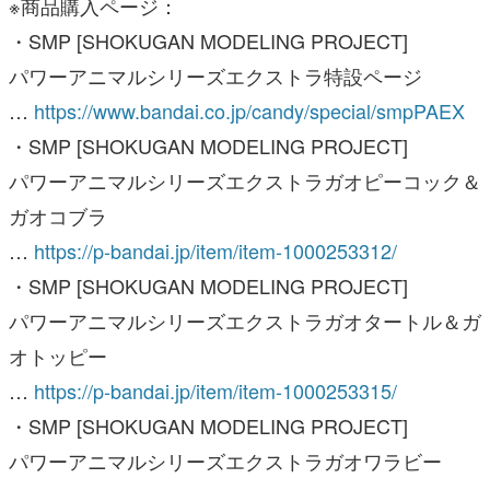
…
https://www.bandai.co.jp/candy/special/smpPAEX
・SMP [SHOKUGAN MODELING PROJECT]
パワーアニマルシリーズエクストラガオピーコック＆
ガオコブラ
…
https://p-bandai.jp/item/item-1000253312/
・SMP [SHOKUGAN MODELING PROJECT]
パワーアニマルシリーズエクストラガオタートル＆ガ
オトッピー
…
https://p-bandai.jp/item/item-1000253315/
・SMP [SHOKUGAN MODELING PROJECT]
パワーアニマルシリーズエクストラガオワラビー
…
https://p-bandai.jp/item/item-1000253317/