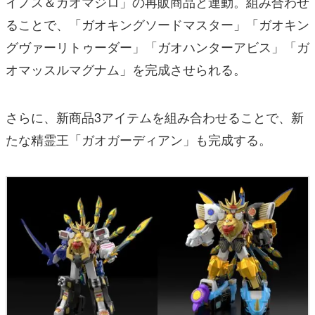
オマッスルマグナム」を完成させられる。
さらに、新商品3アイテムを組み合わせることで、新
たな精霊王「ガオガーディアン」も完成する。