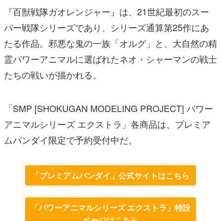
たる作品。邪悪な鬼の一族「オルグ」と、大自然の精
霊パワーアニマルに選ばれたネオ・シャーマンの戦士
たちの戦いが描かれる。
「SMP [SHOKUGAN MODELING PROJECT] パワー
アニマルシリーズ エクストラ」各商品は、プレミア
ムバンダイ限定で予約受付中だ。
「プレミアムバンダイ」公式サイトはこちら
「パワーアニマルシリーズ エクストラ」特設
ページはこちら
百獣戦隊ガオレンジャー DVD COLLECTION