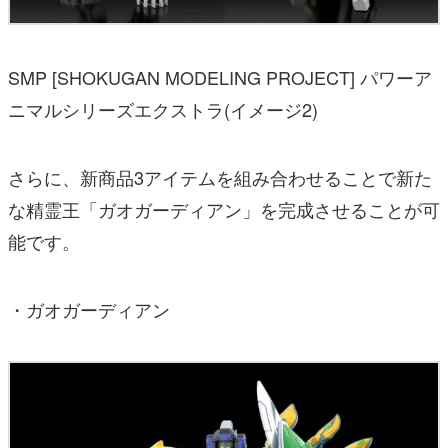
SMP [SHOKUGAN MODELING PROJECT] パワーア
ニマルシリーズエクストラ(イメージ2)
さらに、新商品3アイテムを組み合わせることで新た
な精霊王「ガオガーディアン」を完成させることが可
能です。
・ガオガーディアン