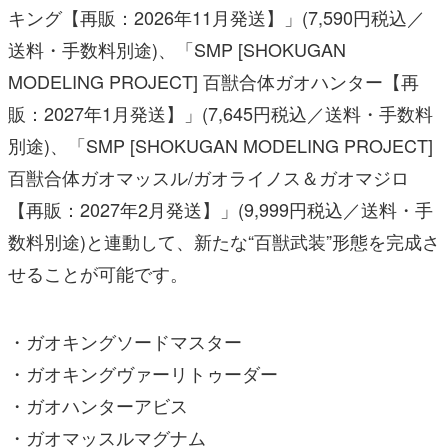
MODELING PROJECT] 百獣合体ガオハンター【再
販：2027年1月発送】」(7,645円税込／送料・手数料
別途)、「SMP [SHOKUGAN MODELING PROJECT]
百獣合体ガオマッスル/ガオライノス＆ガオマジロ
【再販：2027年2月発送】」(9,999円税込／送料・手
数料別途)と連動して、新たな“百獣武装”形態を完成さ
せることが可能です。
・ガオキングソードマスター
・ガオキングヴァーリトゥーダー
・ガオハンターアビス
・ガオマッスルマグナム