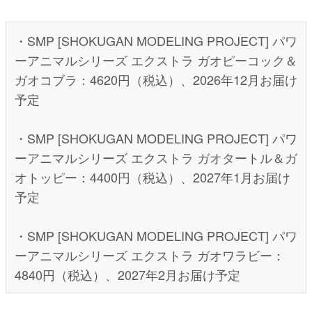
ーアニマルシリーズ エクストラ ガオピーコック＆
ガオコブラ：4620円（税込）、2026年12月お届け
予定
・SMP [SHOKUGAN MODELING PROJECT] パワ
ーアニマルシリーズ エクストラ ガオタートル＆ガ
オトッピー：4400円（税込）、2027年1月お届け
予定
・SMP [SHOKUGAN MODELING PROJECT] パワ
ーアニマルシリーズ エクストラ ガオワラビー：
4840円（税込）、2027年2月お届け予定
また、本企画のプロモーションビデオは、25年前に
『百獣戦隊ガオレンジャー』本編映像制作にも携わっ