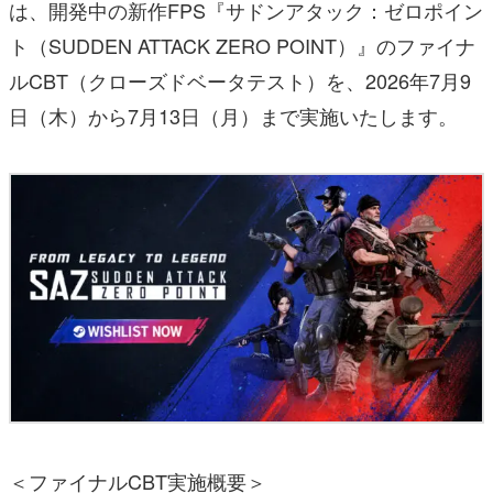
は、開発中の新作FPS『サドンアタック：ゼロポイン
ト（SUDDEN ATTACK ZERO POINT）』のファイナ
ルCBT（クローズドベータテスト）を、2026年7月9
日（木）から7月13日（月）まで実施いたします。
＜ファイナルCBT実施概要＞