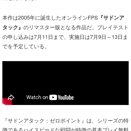
本作は2005年に誕生したオンラインFPS
『サドンア
のリマスター版となる作品だ。プレイテスト
タック』
の申し込みは7月11日まで、実施日は7月9日～13日ま
でを予定している。
『サドンアタック：ゼロポイント』は、シリーズの特
徴であるハイスピードな戦闘が特徴の基本プレイ無料