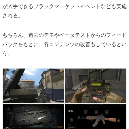
が入手できるブラックマーケットイベントなども実施
される。
もちろん、過去のデモやベータテストからのフィード
バックをもとに、各コンテンツの改善もしているとい
う。