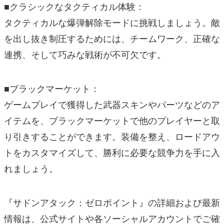
■クラシックなタクティカル体験：
タクティカルな爆弾解除モードに挑戦しましょう。敵
を出し抜き制圧するためには、チームワーク、正確な
連携、そして巧みな戦術が不可欠です。
■ブラックマーケット：
ゲームプレイで獲得した武器スキンやパーツなどのア
イテムを、ブラックマーケットで他のプレイヤーと取
り引きすることができます。装備を整え、ロードアウ
トをカスタマイズして、勝利に必要な競争力を手に入
れましょう。
『サドンアタック：ゼロポイント』の詳細および最新
情報は、公式サイトや各ソーシャルアカウントでご確