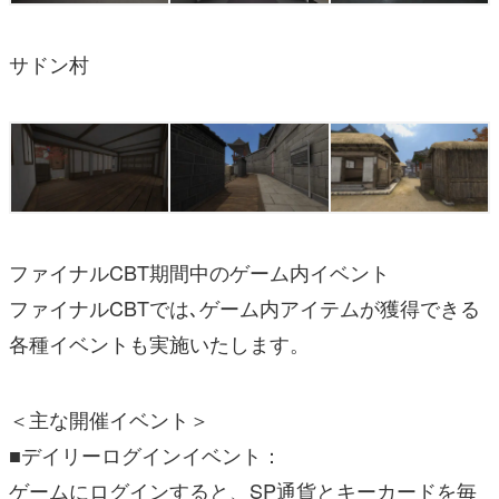
サドン村
ファイナルCBT期間中のゲーム内イベント
ファイナルCBTでは､ゲーム内アイテムが獲得できる
各種イベントも実施いたします。
＜主な開催イベント＞
■デイリーログインイベント：
ゲームにログインすると、SP通貨とキーカードを毎