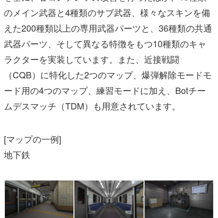
のメイン武器と4種類のサブ武器、様々なスキンを備
えた200種類以上の専用武器パーツと、36種類の共通
武器パーツ、そして異なる特徴をもつ10種類のキャ
ラクターを実装しています。また、近接戦闘
（CQB）に特化した2つのマップ、爆弾解除モードモ
ード用の4つのマップ、練習モードに加え、Botチー
ムデスマッチ（TDM）も用意されています。
[マップの一例]
地下鉄