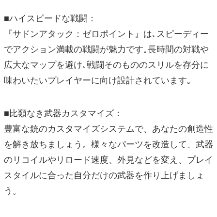
■ハイスピードな戦闘：
『サドンアタック：ゼロポイント』は､スピーディー
でアクション満載の戦闘が魅力です｡長時間の対戦や
広大なマップを避け､戦闘そのもののスリルを存分に
味わいたいプレイヤーに向け設計されています｡
■比類なき武器カスタマイズ：
豊富な銃のカスタマイズシステムで、あなたの創造性
を解き放ちましょう。様々なパーツを改造して、武器
のリコイルやリロード速度、外見などを変え、プレイ
スタイルに合った自分だけの武器を作り上げましょ
う。