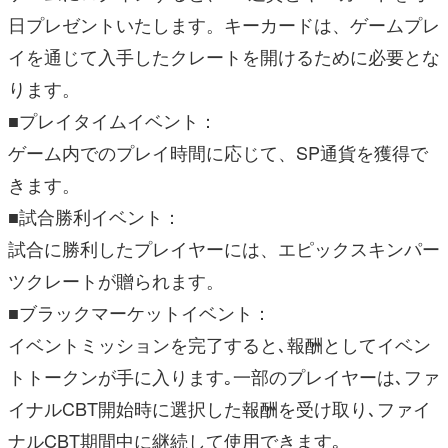
日プレゼントいたします。キーカードは、ゲームプレ
イを通じて入手したクレートを開けるために必要とな
ります。
■プレイタイムイベント：
ゲーム内でのプレイ時間に応じて、SP通貨を獲得で
きます。
■試合勝利イベント：
試合に勝利したプレイヤーには、エピックスキンパー
ツクレートが贈られます。
■ブラックマーケットイベント：
イベントミッションを完了すると､報酬としてイベン
トトークンが手に入ります｡一部のプレイヤーは､ファ
イナルCBT開始時に選択した報酬を受け取り､ファイ
ナルCBT期間中に継続して使用できます｡