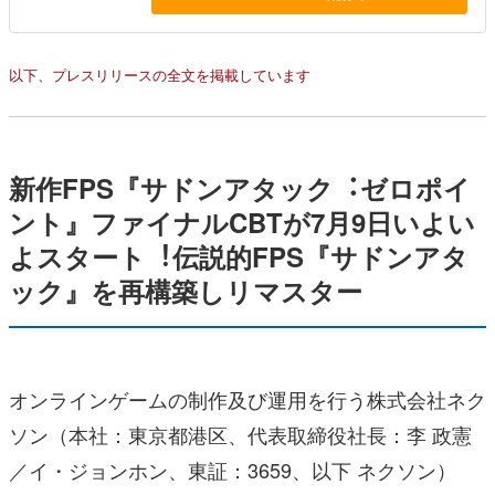
以下、プレスリリースの全文を掲載しています
新作FPS『サドンアタック︓ゼロポイ
ント』ファイナルCBTが7月9日いよい
よスタート︕伝説的FPS『サドンアタ
ック』を再構築しリマスター
オンラインゲームの制作及び運用を行う株式会社ネク
ソン（本社：東京都港区、代表取締役社長：李 政憲
／イ・ジョンホン、東証：3659、以下 ネクソン）