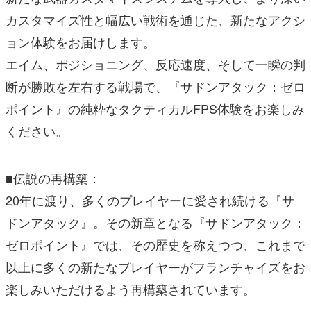
カスタマイズ性と幅広い戦術を通じた、新たなアクシ
ョン体験をお届けします。
エイム、ポジショニング、反応速度、そして一瞬の判
断が勝敗を左右する戦場で、『サドンアタック：ゼロ
ポイント』の純粋なタクティカルFPS体験をお楽しみ
ください。
■伝説の再構築：
20年に渡り、多くのプレイヤーに愛され続ける『サ
ドンアタック』。その新章となる『サドンアタック：
ゼロポイント』では、その歴史を称えつつ、これまで
以上に多くの新たなプレイヤーがフランチャイズをお
楽しみいただけるよう再構築されています。