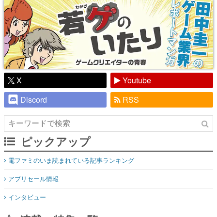
X
Youtube
Discord
RSS
ピックアップ
電ファミのいま読まれている記事ランキング
アプリセール情報
インタビュー