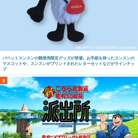
パペットスンスンの郵便局限定グッズが登場。お手紙を持ったスンスンの
マスコットや、スンスンがプリントされたレターセットなどがラインナッ
プ
5