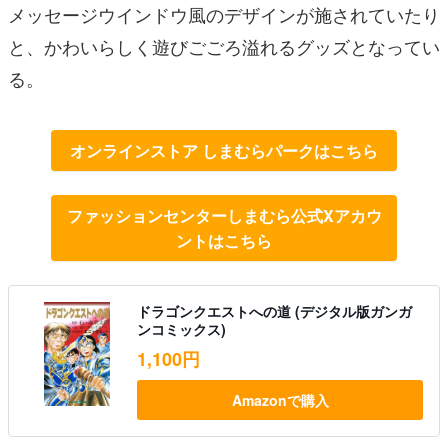
メッセージウインドウ風のデザインが施されていたり
と、かわいらしく遊びごごろ溢れるグッズとなってい
る。
オンラインストア しまむらパークはこちら
ファッションセンターしまむら公式Xアカウ
ントはこちら
ドラゴンクエストへの道 (デジタル版ガンガ
ンコミックス)
1,100円
Amazonで購入