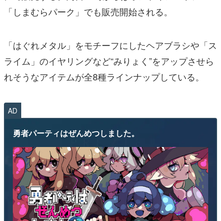
「しまむらパーク」でも販売開始される。
「はぐれメタル」をモチーフにしたヘアブラシや「ス
ライム」のイヤリングなど“みりょく”をアップさせら
れそうなアイテムが全8種ラインナップしている。
AD
勇者パーティはぜんめつしました。