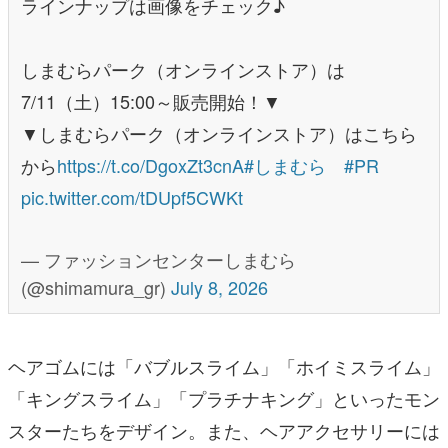
ラインナップは画像をチェック♪
しまむらパーク（オンラインストア）は
7/11（土）15:00～販売開始！▼
▼しまむらパーク（オンラインストア）はこちら
から
https://t.co/DgoxZt3cnA
#しまむら
#PR
pic.twitter.com/tDUpf5CWKt
— ファッションセンターしまむら
(@shimamura_gr)
July 8, 2026
ヘアゴムには「バブルスライム」「ホイミスライム」
「キングスライム」「プラチナキング」といったモン
スターたちをデザイン。また、ヘアアクセサリーには