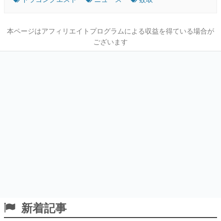
本ページはアフィリエイトプログラムによる収益を得ている場合が
ございます
新着記事