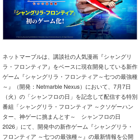
ネットマーブルは、講談社の人気漫画『シャングリ
ラ・フロンティア』をベースに現在開発している新作
ゲーム『シャングリラ・フロンティア～七つの最強種
～』（開発：Netmarble Nexus）において、7月7日
（火）の「シャンフロの日」を記念して配信する特別
番組「シャングリラ・フロンティア ～クソゲーハン
ター、神ゲーに挑まんとす～ シャンフロの日
2026」にて、開発中の新作ゲーム『シャングリラ・
フロンティア ～七つの最強種～』の最新情報を公開