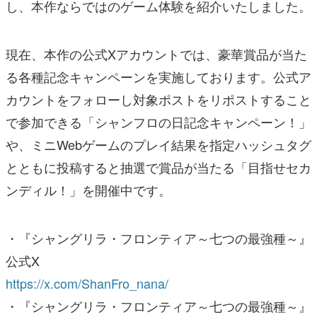
し、本作ならではのゲーム体験を紹介いたしました。
現在、本作の公式Xアカウントでは、豪華賞品が当た
る各種記念キャンペーンを実施しております。公式ア
カウントをフォローし対象ポストをリポストすること
で参加できる「シャンフロの日記念キャンペーン！」
や、ミニWebゲームのプレイ結果を指定ハッシュタグ
とともに投稿すると抽選で賞品が当たる「目指せセカ
ンディル！」を開催中です。
・『シャングリラ・フロンティア～七つの最強種～』
公式X
https://x.com/ShanFro_nana/
・『シャングリラ・フロンティア～七つの最強種～』