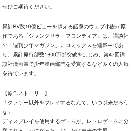
ぜひご期待ください。
累計PV数10億ビューを超える話題のウェブ小説が原
作である『シャングリラ・フロンティア』は、講談社
の「週刊少年マガジン」にコミックスを連載中であ
り、累計発行部数1600万部突破をはじめ、第47回講
談社漫画賞で少年漫画部門を受賞するなど多くの人気
を得ています。
【原作ストーリー】
「クソゲー以外をプレイするなんて、いつ以来だろう
な」
ディスプレイを使用するゲームが、レトロゲームに分
類されるようになった、少しだけ未来の世界。