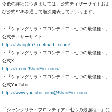
今後の詳細につきましては、公式ティザーサイトおよ
び公式SNSを通じて順次発表してまいります。
・『シャングリラ・フロンティア～七つの最強種～』
公式ティザーサイト
https://shangfro7c.netmarble.com/
・『シャングリラ・フロンティア～七つの最強種～』
公式X
https://x.com/ShanFro_nana/
・『シャングリラ・フロンティア～七つの最強種～』
公式YouTube
https://www.youtube.com/@ShanFro_nana
『シャングリラ・フロンティア～七つの最強種～』に