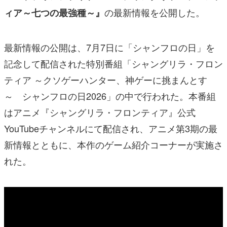
の最新情報を公開した。
ィア～七つの最強種～』
最新情報の公開は、7月7日に
「シャンフロの日」を
記念して配信された特別番組「シャングリラ・フロン
ティア ～クソゲーハンター、神ゲーに挑まんとす
～ シャンフロの日2026」の中で行われた。本番組
はアニメ『シャングリラ・フロンティア』公式
YouTubeチャンネルにて配信され、アニメ第3期の最
新情報とともに、本作のゲーム紹介コーナーが実施さ
れた。