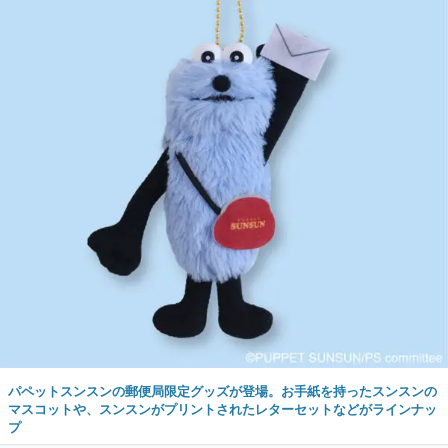
パペットスンスンの郵便局限定グッズが登場。お手紙を持ったスンスンの
マスコットや、スンスンがプリントされたレターセットなどがラインナッ
プ