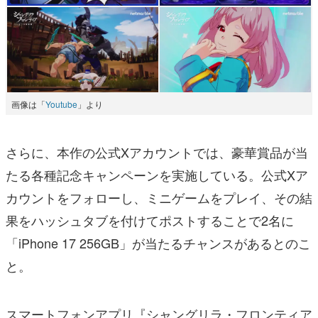
画像は「
Youtube
」より
さらに、本作の公式Xアカウントでは、豪華賞品が当
たる各種記念キャンペーンを実施している。公式Xア
カウントをフォローし、ミニゲームをプレイ、その結
果をハッシュタブを付けてポストすることで2名に
「iPhone 17 256GB」が当たるチャンスがあるとのこ
と。
スマートフォンアプリ『シャングリラ・フロンティア