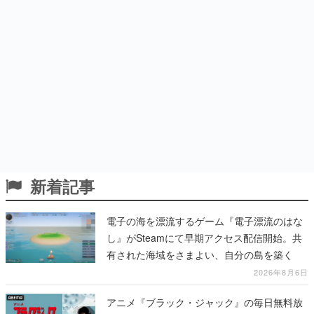
新着記事
電子の海を漂流するゲーム『電子漂流のはな
し』がSteamにて早期アクセス配信開始。共
有された海域をさまよい、自分の島を築く
2026年8月6日
アニメ『ブラック・ジャック』の毎日無料放