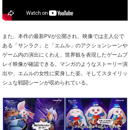
また、本作の最新PVが公開され、映像では主人公で
ある「サンラク」と「エムル」のアクションシーンや
ゲーム内の演出にくわえ、世界観を表現したゲームプ
レイ映像が確認できる。マンガのようなストーリー演
出や、エムルの女性に変身した姿。そしてスタイリッ
シュな戦闘シーンが収められている。