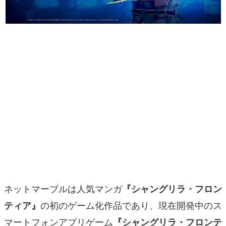
マンガ
女性向け
アプリレビュー
その他
電ファミニコゲーマーとは？
運営：株式会社マレ
ネットマーブルは人気マンガ
『シャングリラ・フロン
の初のゲーム化作品であり、現在開発中のス
ティア』
マートフォンアプリゲーム
『シャングリラ・フロンテ