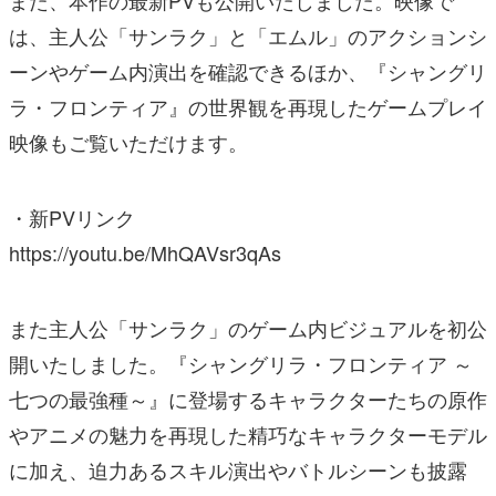
また、本作の最新PVも公開いたしました。映像で
は、主人公「サンラク」と「エムル」のアクションシ
ーンやゲーム内演出を確認できるほか、『シャングリ
ラ・フロンティア』の世界観を再現したゲームプレイ
映像もご覧いただけます。
・新PVリンク
https://youtu.be/MhQAVsr3qAs
また主人公「サンラク」のゲーム内ビジュアルを初公
開いたしました。『シャングリラ・フロンティア ～
七つの最強種～』に登場するキャラクターたちの原作
やアニメの魅力を再現した精巧なキャラクターモデル
に加え、迫力あるスキル演出やバトルシーンも披露