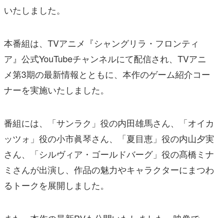
いたしました。
本番組は、TVアニメ『シャングリラ・フロンティ
ア』公式YouTubeチャンネルにて配信され、TVアニ
メ第3期の最新情報とともに、本作のゲーム紹介コー
ナーを実施いたしました。
番組には、「サンラク」役の内田雄馬さん、「オイカ
ッツォ」役の小市眞琴さん、「夏目恵」役の内山夕実
さん、「シルヴィア・ゴールドバーグ」役の髙橋ミナ
ミさんが出演し、作品の魅力やキャラクターにまつわ
るトークを展開しました。