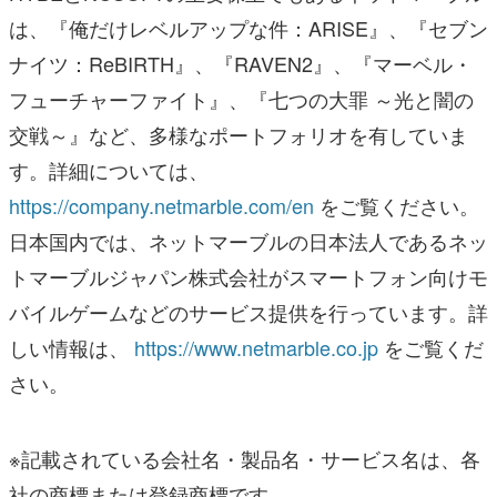
は、『俺だけレベルアップな件：ARISE』、『セブン
ナイツ：ReBIRTH』、『RAVEN2』、『マーベル・
フューチャーファイト』、『七つの大罪 ～光と闇の
交戦～』など、多様なポートフォリオを有していま
す。詳細については、
https://company.netmarble.com/en
をご覧ください。
日本国内では、ネットマーブルの日本法人であるネッ
トマーブルジャパン株式会社がスマートフォン向けモ
バイルゲームなどのサービス提供を行っています。詳
しい情報は、
https://www.netmarble.co.jp
をご覧くだ
さい。
※記載されている会社名・製品名・サービス名は、各
社の商標または登録商標です。