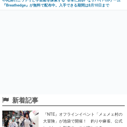
『Breathedge』が無料で配布中。入手できる期間は8月10日まで
新着記事
『NTE』オフラインイベント「メェメェ村の
大冒険」が池袋で開催！ 釣りや麻雀、公式