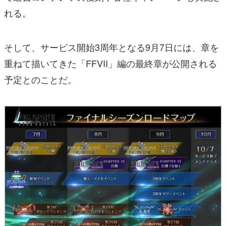
れる。
そして、サービス開始3周年となる9月7日には、章を
重ねて描いてきた「FFVII」編の最終章が公開される
予定とのことだ。