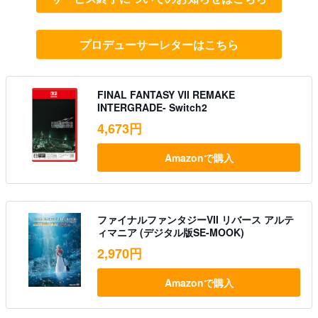
プロデューサーレターはこちら
FINAL FANTASY VII REMAKE
INTERGRADE- Switch2
4,673円
Amazonで購入
ファイナルファンタジーVII リバース アルテ
ィマニア (デジタル版SE-MOOK)
2,970円
Amazonで購入