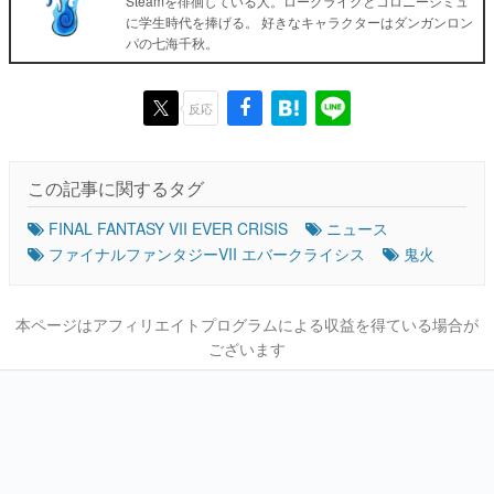
Steamを徘徊している人。ローグライクとコロニーシミュ
に学生時代を捧げる。 好きなキャラクターはダンガンロン
パの七海千秋。
反応
この記事に関するタグ
FINAL FANTASY VII EVER CRISIS
ニュース
ファイナルファンタジーVII エバークライシス
鬼火
本ページはアフィリエイトプログラムによる収益を得ている場合が
ございます