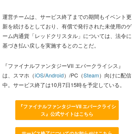
運営チームは、サービス終了までの期間もイベント更
新を続けるとしており、有償で発行された未使用のゲ
ーム内通貨「レッドクリスタル」については、法令に
基づき払い戻しを実施するとのことだ。
『ファイナルファンタジーVII エバークライシス』
は、スマホ（
iOS
/
Android
）/PC（
Steam
）向けに配信
中。サービス終了は10月7日15時を予定している。
『ファイナルファンタジーVII エバークライシ
ス』公式サイトはこちら
サービス終了についてのお知らせはこちら