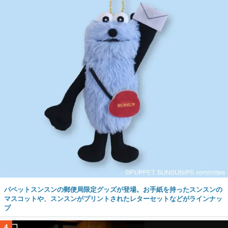
パペットスンスンの郵便局限定グッズが登場。お手紙を持ったスンスンの
マスコットや、スンスンがプリントされたレターセットなどがラインナッ
プ
4