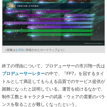
（画像は
公式X
に投稿されたロードマップより）
終了の理由について、プロデューサーの市川翔一氏は
の中で、『FF7』を冠するタイ
プロデューサーレター
トルとして満足してもらえる品質でのサービス提供が
困難になったと説明している。運営を続けるなかで、
制作工数とキャラクターの武器・ウェアの需要のバラ
ンスを取ることが難しくなったという。