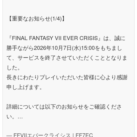
【重要なお知らせ(1/4)】
『FINAL FANTASY VII EVER CRISIS』は、誠に
勝手ながら2026年10月7日(水)15:00をもちまし
て、サービスを終了させていただくこととなりま
した。
長きにわたりプレイいただいた皆様に心より感謝
申し上げます。
詳細については以下のお知らせをご確認くださ
い。…
— FFVIIエバークライシス | FF7EC