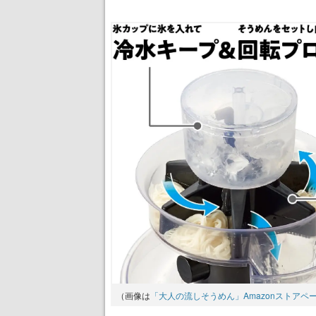
（画像は
「大人の流しそうめん」Amazonストアペ