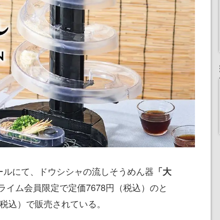
セールにて、ドウシシャの流しそうめん器
「大
ライム会員限定で定価7678円（税込）のと
円（税込）で販売されている。