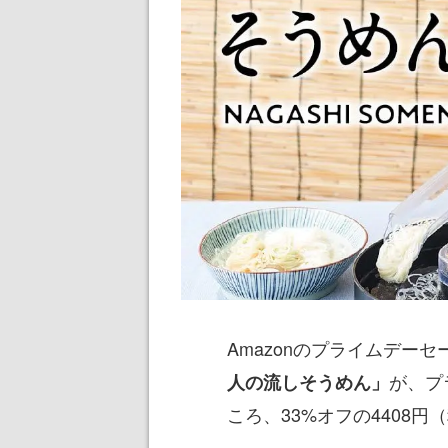
Amazonのプライムデー
が、プ
人の流しそうめん」
ころ、33%オフの4408