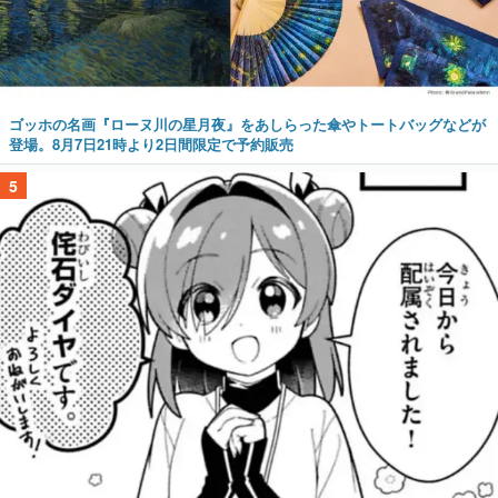
ゴッホの名画『ローヌ川の星月夜』をあしらった傘やトートバッグなどが
登場。8月7日21時より2日間限定で予約販売
5