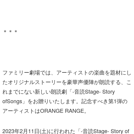
＊＊＊
ファミリー劇場では、アーティストの楽曲を題材にし
たオリジナルストーリーを豪華声優陣が朗読する、こ
れまでにない新しい朗読劇「-音読Stage- Story
ofSongs」をお贈りいたします。記念すべき第1弾の
アーティストはORANGE RANGE。
2023年2月11日(土)に行われた「-音読Stage- Story of