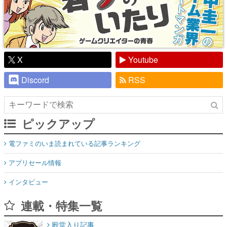
X
Youtube
Discord
RSS
ピックアップ
電ファミのいま読まれている記事ランキング
アプリセール情報
インタビュー
連載・特集一覧
殿堂入り記事