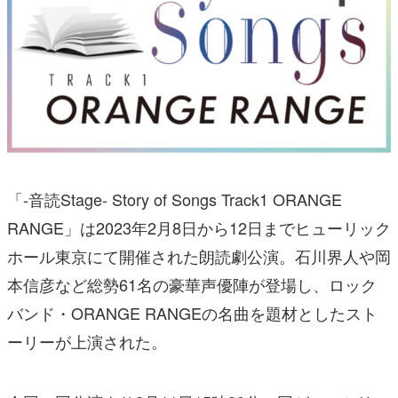
「‐音読Stage‐ Story of Songs Track1 ORANGE
RANGE」は2023年2月8日から12日までヒューリック
ホール東京にて開催された朗読劇公演。石川界人や岡
本信彦など総勢61名の豪華声優陣が登場し、ロック
バンド・ORANGE RANGEの名曲を題材としたスト
ーリーが上演された。