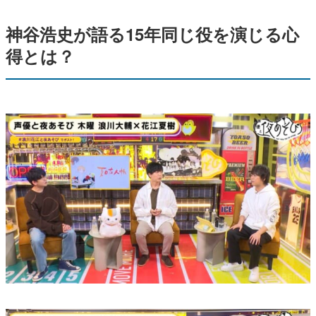
神谷浩史が語る15年同じ役を演じる心
得とは？