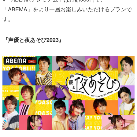
「ABEMA」をより一層お楽しみいただけるプランで
す。
『声優と夜あそび2023』