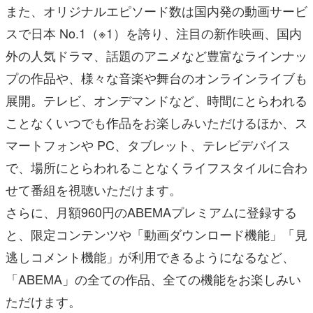
また、オリジナルエピソード数は国内発の動画サービ
スで日本 No.1（※1）を誇り、注目の新作映画、国内
外の人気ドラマ、話題のアニメなど豊富なラインナッ
プの作品や、様々な音楽や舞台のオンラインライブも
展開。テレビ、オンデマンドなど、時間にとらわれる
ことなくいつでも作品をお楽しみいただけるほか、ス
マートフォンや PC、タブレット、テレビデバイス
で、場所にとらわれることなくライフスタイルに合わ
せて番組を視聴いただけます。
さらに、月額960円のABEMAプレミアムに登録する
と、限定コンテンツや「動画ダウンロード機能」「見
逃しコメント機能」が利用できるようになるなど、
「ABEMA」の全ての作品、全ての機能をお楽しみい
ただけます。