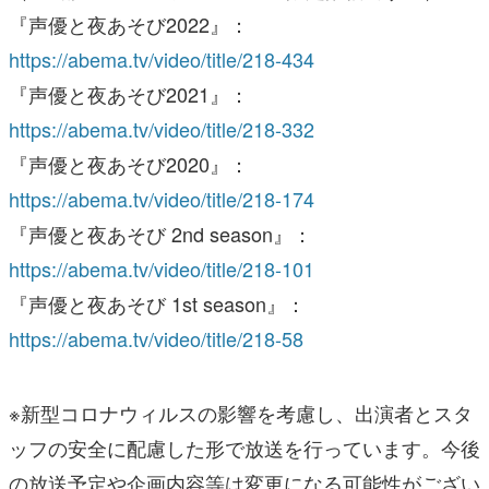
『声優と夜あそび2022』：
https://abema.tv/video/title/218-434
『声優と夜あそび2021』：
https://abema.tv/video/title/218-332
『声優と夜あそび2020』：
https://abema.tv/video/title/218-174
『声優と夜あそび 2nd season』：
https://abema.tv/video/title/218-101
『声優と夜あそび 1st season』：
https://abema.tv/video/title/218-58
※新型コロナウィルスの影響を考慮し、出演者とスタ
ッフの安全に配慮した形で放送を行っています。今後
の放送予定や企画内容等は変更になる可能性がござい