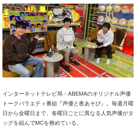
インターネットテレビ局・ABEMAのオリジナル声優
トークバラエティ番組『声優と夜あそび』。毎週月曜
日から金曜日まで、各曜日ごとに異なる人気声優がタ
ッグを組んでMCを務めている。