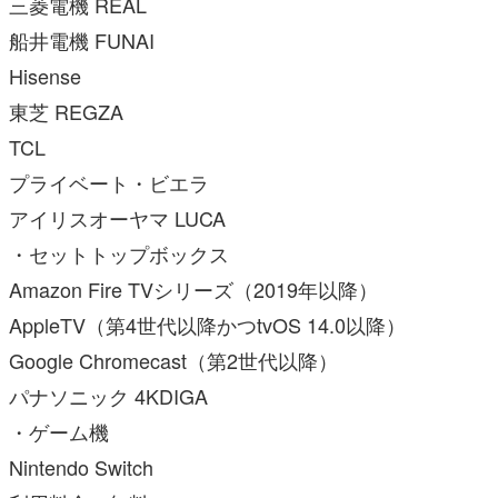
三菱電機 REAL
船井電機 FUNAI
Hisense
東芝 REGZA
TCL
プライベート・ビエラ
アイリスオーヤマ LUCA
・セットトップボックス
Amazon Fire TVシリーズ（2019年以降）
AppleTV（第4世代以降かつtvOS 14.0以降）
Google Chromecast（第2世代以降）
パナソニック 4KDIGA
・ゲーム機
Nintendo Switch