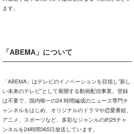
ます。
「ABEMA」について
「ABEMA」はテレビのイノベーションを目指し”新し
い未来のテレビ”として展開する動画配信事業。登録
は不要で、国内唯一の24 時間編成のニュース専門チ
ャンネルをはじめ、オリジナルのドラマや恋愛番組、
アニメ、スポーツなど、多彩なジャンルの約25チャ
ンネルを24時間365日放送しています。