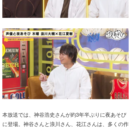
本放送では、神谷浩史さんが約3年半ぶりに夜あそび
に登場。神谷さんと浪川さん、花江さんは、多くの作