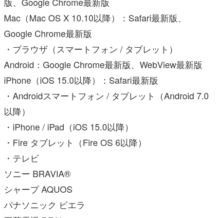
版、Google Chrome最新版
Mac（Mac OS X 10.10以降）：Safari最新版、
Google Chrome最新版
・ブラウザ（スマートフォン / タブレット）
Android：Google Chrome最新版、WebView最新版
iPhone（iOS 15.0以降）：Safari最新版
・Androidスマートフォン / タブレット（Android 7.0
以降）
・iPhone / iPad（iOS 15.0以降）
・Fire タブレット（Fire OS 6以降）
・テレビ
ソニー BRAVIA®
シャープ AQUOS
パナソニック ビエラ