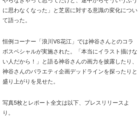
に思わなくなった」と芝居に対する意識の変化につい
て語った。
恒例コーナー「浪川VS花江」では神谷さんとのコラ
ボスペシャルが実施された。「本当にイラスト描けな
い人だから！」と語る神谷さんの画力を披露したり、
神谷さんのバラエティ企画デッドラインを探ったりと
盛り上がりを見せた。
写真5枚とレポート全文は以下、プレスリリースよ
り。