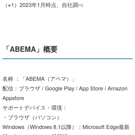
（※1）2023年1月時点、自社調べ
「ABEMA」概要
名称 ：「ABEMA（アベマ）」
配信：ブラウザ / Google Play / App Store / Amazon
Appstore
サポートデバイス・環境：
・ブラウザ（パソコン）
Windows（Windows 8.1以降）：Microsoft Edge最新