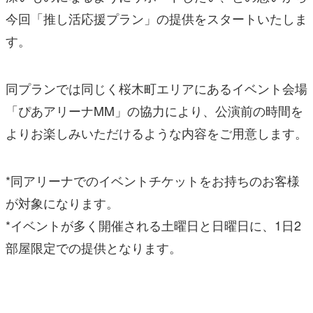
今回「推し活応援プラン」の提供をスタートいたしま
す。
同プランでは同じく桜木町エリアにあるイベント会場
「ぴあアリーナMM」の協力により、公演前の時間を
よりお楽しみいただけるような内容をご用意します。
*同アリーナでのイベントチケットをお持ちのお客様
が対象になります。
*イベントが多く開催される土曜日と日曜日に、1日2
部屋限定での提供となります。