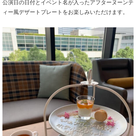
公演日の日付とイベント名が入ったアフターヌーンテ
ィー風デザートプレートをお楽しみいただけます。