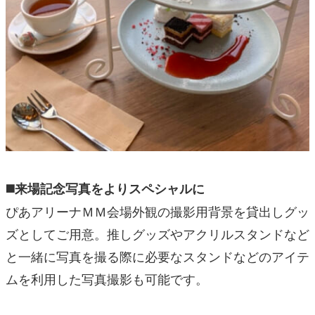
◼️来場記念写真をよりスペシャルに
ぴあアリーナＭＭ会場外観の撮影用背景を貸出しグッ
ズとしてご用意。推しグッズやアクリルスタンドなど
と一緒に写真を撮る際に必要なスタンドなどのアイテ
ムを利用した写真撮影も可能です。