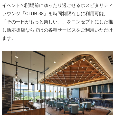
イベントの開場前にゆったり過ごせるホスピタリティ
ラウンジ「CLUB 38」を時間制限なしに利用可能。
「その一日がもっと楽しい。」をコンセプトにした推
し活応援店ならではの各種サービスをご利用いただけ
ます。