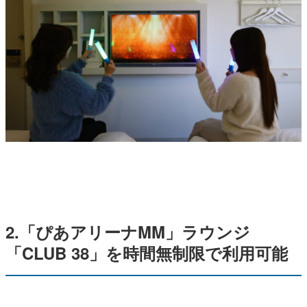
2.「ぴあアリーナMM」ラウンジ
「CLUB 38」を時間無制限で利用可能