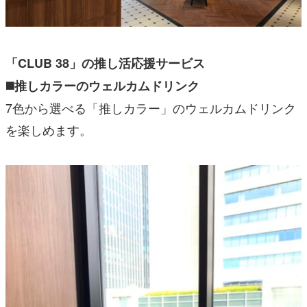
「CLUB 38」の推し活応援サービス
◼️推しカラーのウェルカムドリンク
7色から選べる「推しカラー」のウェルカムドリンク
を楽しめます。