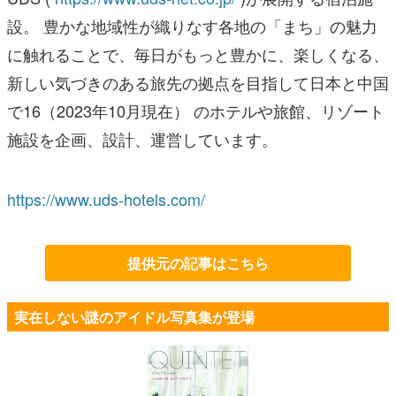
設。 豊かな地域性が織りなす各地の「まち」の魅力
に触れることで、毎日がもっと豊かに、楽しくなる、
新しい気づきのある旅先の拠点を目指して日本と中国
で16（2023年10月現在） のホテルや旅館、リゾート
施設を企画、設計、運営しています。
https://www.uds-hotels.com/
提供元の記事はこちら
実在しない謎のアイドル写真集が登場