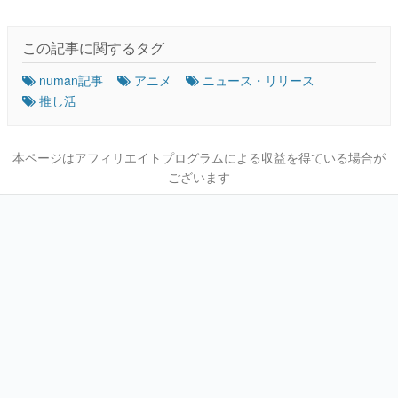
この記事に関するタグ
numan記事
アニメ
ニュース・リリース
推し活
本ページはアフィリエイトプログラムによる収益を得ている場合が
ございます