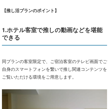
【推し活プランのポイント】
1.ホテル客室で推しの動画などを堪能
できる
同プランの客室限定で、ご宿泊客室のテレビ画面でご
自身のスマートフォンを繋いで推し関連コンテンツを
ご覧いただける環境をご用意します。