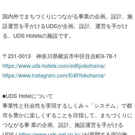
国内外でまちづくりにつながる事業の企画、設計、施
設運営を手がけるUDSが企画、設計、運営を手がけ
る、UDS Hotelsの施設です。
〒231-0013 神奈川県横浜市中区住吉町6-78-1
https://www.uds-hotels.com/edityokohama/
https://www.instagram.com/EditYokohama/
■UDS Hotelについて
事業性と社会性を実現するしくみ =「システム」で都
市を豊かに楽しくすることを目指して、まちづくりに
つながる事 業の企画、設計、施設運営を手がける
UDS (
https://www.uds-net.co.jp/
)が展開する宿泊施