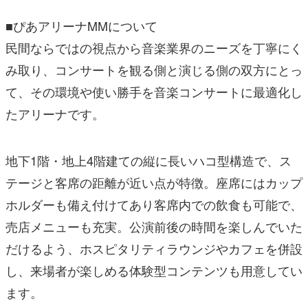
■ぴあアリーナMMについて
民間ならではの視点から音楽業界のニーズを丁寧にく
み取り、コンサートを観る側と演じる側の双方にとっ
て、その環境や使い勝手を音楽コンサートに最適化し
たアリーナです。
地下1階・地上4階建ての縦に長いハコ型構造で、ス
テージと客席の距離が近い点が特徴。座席にはカップ
ホルダーも備え付けてあり客席内での飲食も可能で、
売店メニューも充実。公演前後の時間を楽しんでいた
だけるよう、ホスピタリティラウンジやカフェを併設
し、来場者が楽しめる体験型コンテンツも用意してい
ます。