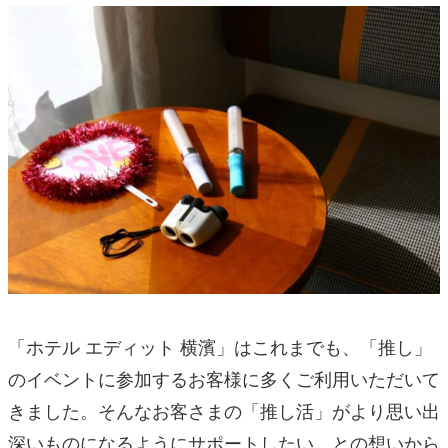
「ホテル エディット 横濱」はこれまでも、「推し」
のイベントに参加するお客様に多くご利用いただいて
きました。そんなお客さまの「推し活」がより思い出
深いものになるようにサポートしたい、との想いから