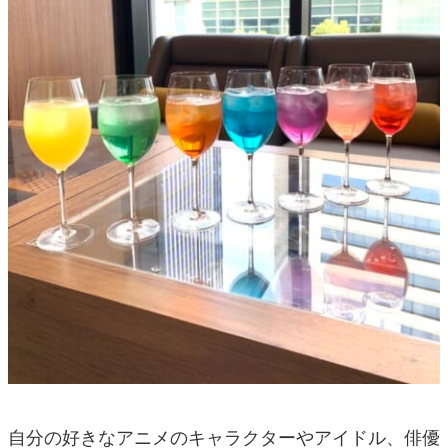
自分の好きなアニメのキャラクターやアイドル、俳優