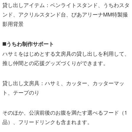
貸し出しアイテム：ペンライトスタンド、うちわスタ
ンド、アクリルスタンド台、ぴあアリーナMM特製撮
影用背景
◼️うちわ制作サポート
ハサミをはじめとする文房具の貸し出しを利用して、
推し仲間との応援グッズづくりができます。
貸し出し文房具：ハサミ、カッター、カッターマッ
ト、テープのり
そのほか、公演前後のお腹を満たす選べるフード（1
品）、フリードリンクも含まれます。