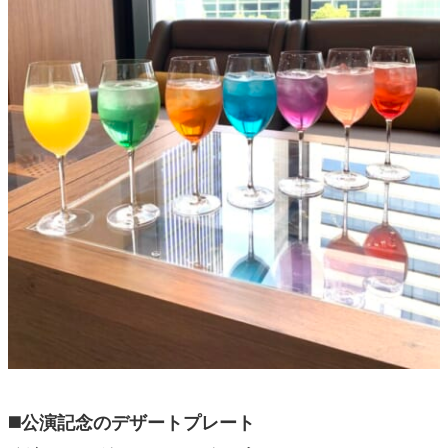
◼️公演記念のデザートプレート