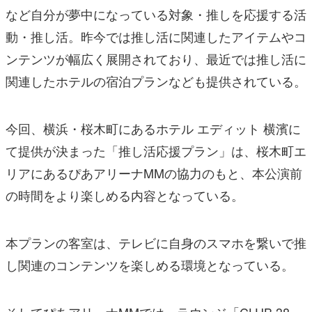
など自分が夢中になっている対象・推しを応援する活
動・推し活。昨今では推し活に関連したアイテムやコ
ンテンツが幅広く展開されており、最近では推し活に
関連したホテルの宿泊プランなども提供されている。
今回、横浜・桜木町にあるホテル エディット 横濱に
て提供が決まった「推し活応援プラン」は、桜木町エ
リアにあるぴあアリーナMMの協力のもと、本公演前
の時間をより楽しめる内容となっている。
本プランの客室は、テレビに自身のスマホを繋いで推
し関連のコンテンツを楽しめる環境となっている。