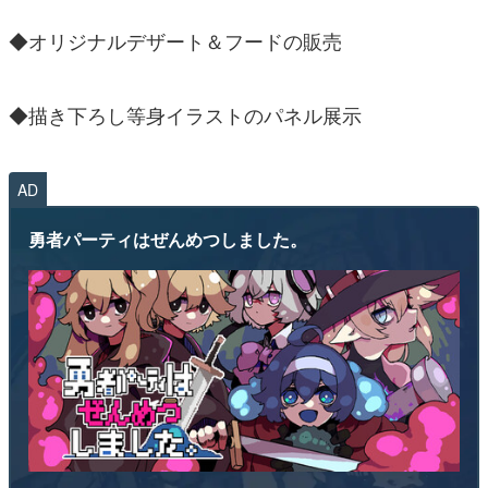
◆オリジナルデザート＆フードの販売
◆描き下ろし等身イラストのパネル展示
AD
勇者パーティはぜんめつしました。