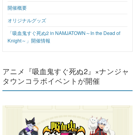
開催概要
オリジナルグッズ
「吸血鬼すぐ死ぬ2 in NAMJATOWN～In the Dead of
Knight～」開催情報
アニメ『吸血鬼すぐ死ぬ2』×ナンジャ
タウンコラボイベントが開催