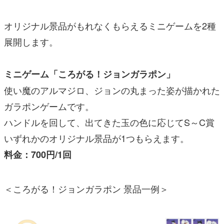
オリジナル景品がもれなくもらえるミニゲームを2種
展開します。
ミニゲーム「ころがる！ジョンガラポン」
使い魔のアルマジロ、ジョンの丸まった姿が描かれた
ガラポンゲームです。
ハンドルを回して、出てきた玉の色に応じてS～C賞
いずれかのオリジナル景品が1つもらえます。
料金：700円/1回
＜ころがる！ジョンガラポン 景品一例＞