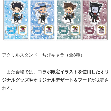
アクリルスタンド ちびキャラ（全8種）
また会場では、
コラボ限定イラストを使用したオリ
が販売さ
ジナルグッズやオリジナルデザート＆フード
れる。