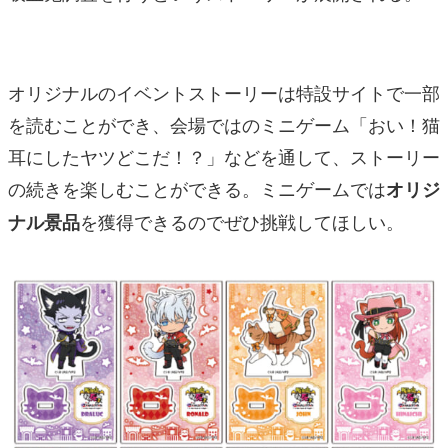
オリジナルのイベントストーリーは特設サイトで一部
を読むことができ、会場ではのミニゲーム「おい！猫
耳にしたヤツどこだ！？」などを通して、ストーリー
の続きを楽しむことができる。ミニゲームでは
オリジ
を獲得できるのでぜひ挑戦してほしい。
ナル景品