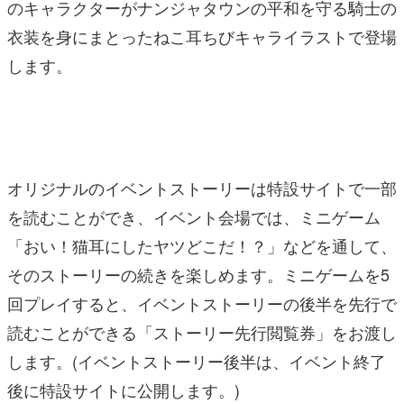
のキャラクターがナンジャタウンの平和を守る騎士の
衣装を身にまとったねこ耳ちびキャライラストで登場
します。
オリジナルのイベントストーリーは特設サイトで一部
を読むことができ、イベント会場では、ミニゲーム
「おい！猫耳にしたヤツどこだ！？」などを通して、
そのストーリーの続きを楽しめます。ミニゲームを5
回プレイすると、イベントストーリーの後半を先行で
読むことができる「ストーリー先行閲覧券」をお渡し
します。(イベントストーリー後半は、イベント終了
後に特設サイトに公開します。)