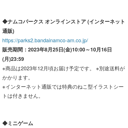
◆ナムコパークス オンラインストア (インターネット
通販)
https://parks2.bandainamco-am.co.jp/
販売期間：2023年8月25日(金)10:00～10月16日
(月)23:59
※商品は2023年12月頃お届け予定です。 ※別途送料が
かかります。
※インターネット通販では特典のねこ型イラストシー
トは付きません。
◆ミニゲーム