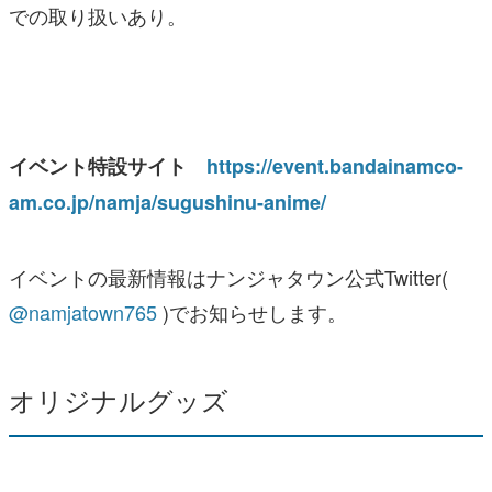
での取り扱いあり。
イベント特設サイト
https://event.bandainamco-
am.co.jp/namja/sugushinu-anime/
イベントの最新情報はナンジャタウン公式Twitter(
@namjatown765
)でお知らせします。
オリジナルグッズ