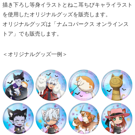
描き下ろし等身イラストとねこ耳ちびキャライラスト
を使用したオリジナルグッズを販売します。
オリジナルグッズは「ナムコパークス オンラインス
トア」でも販売します。
＜オリジナルグッズ一例＞