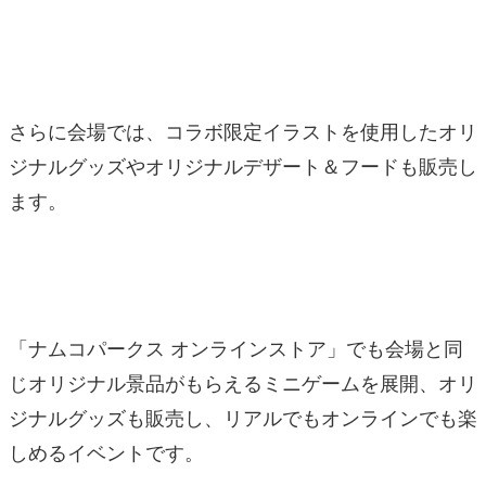
さらに会場では、コラボ限定イラストを使用したオリ
ジナルグッズやオリジナルデザート＆フードも販売し
ます。
「ナムコパークス オンラインストア」でも会場と同
じオリジナル景品がもらえるミニゲームを展開、オリ
ジナルグッズも販売し、リアルでもオンラインでも楽
しめるイベントです。