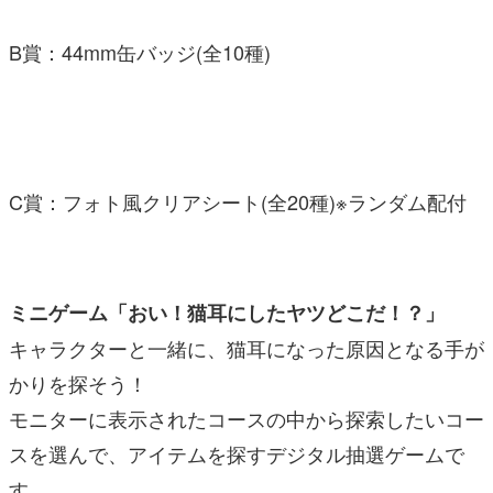
B賞：44mm缶バッジ(全10種)
C賞：フォト風クリアシート(全20種)※ランダム配付
ミニゲーム「おい！猫耳にしたヤツどこだ！？」
キャラクターと一緒に、猫耳になった原因となる手が
かりを探そう！
モニターに表示されたコースの中から探索したいコー
スを選んで、アイテムを探すデジタル抽選ゲームで
す。