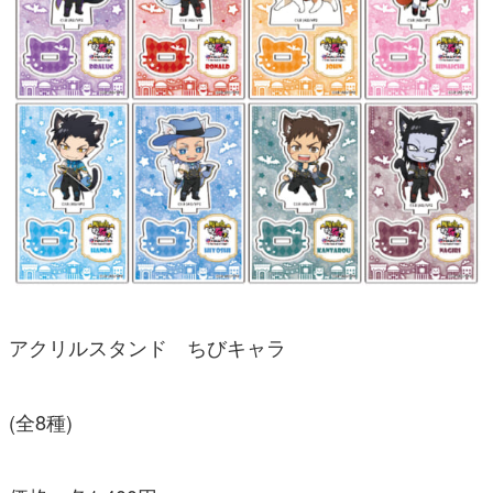
アクリルスタンド ちびキャラ
(全8種)