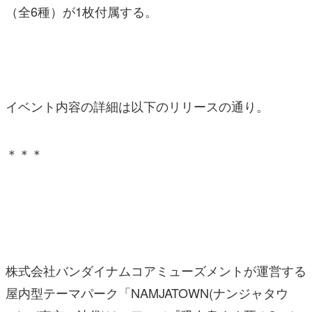
（全6種）が1枚付属する。
イベント内容の詳細は以下の
リリースの通り。
＊＊＊
株式会社バンダイナムコアミューズメントが運営する
屋内型テーマパーク「NAMJATOWN(ナンジャタウ