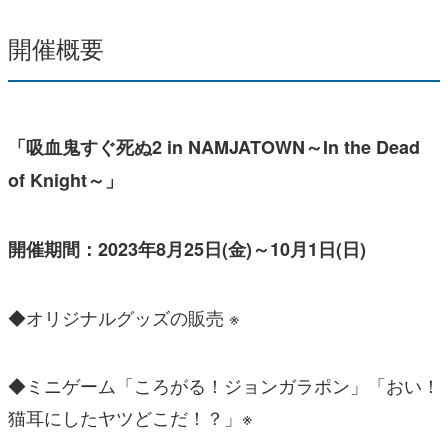
開催概要
「吸血鬼すぐ死ぬ2 in NAMJATOWN～In the Dead
of Knight～」
開催期間：2023年8月25日(金)～10月1日(日)
◆オリジナルグッズの販売 ※
◆ミニゲーム「ころがる！ジョンガラポン」「おい！
猫耳にしたヤツどこだ！？」※