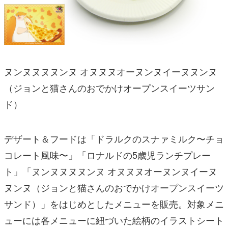
ヌンヌヌヌヌンヌ オヌヌヌオーヌンヌイーヌヌンヌ
（ジョンと猫さんのおでかけオープンスイーツサン
ド）
デザート＆フードは「ドラルクのスナァミルク〜チョ
コレート風味〜」「ロナルドの5歳児ランチプレー
ト」「
ヌンヌヌヌヌンヌ オヌヌヌオーヌンヌイーヌ
ヌンヌ（ジョンと猫さんのおでかけオープンスイーツ
サンド）
」をはじめとしたメニューを販売。対象メニ
ューには各メニューに紐づいた絵柄のイラストシート