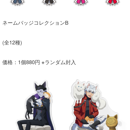
ネームバッジコレクションB
(全12種)
価格：1個880円 ※ランダム封入