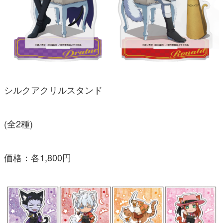
シルクアクリルスタンド
(全2種)
価格：各1,800円