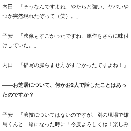
内田 「そうなんですよね。やたらと強い、ヤバいや
つが突然現れたぞって（笑）。」
子安 「映像もすごかったですね。原作をさらに味付
けしていた。」
内田 「描写の膨らませ方がすごかったですよね！」
――お芝居について、何かお2人で話したことはあっ
たのですか？
子安 「演技についてはないのですが、別の現場で雄
馬くんと一緒になった時に「今度よろしくね！楽しみ