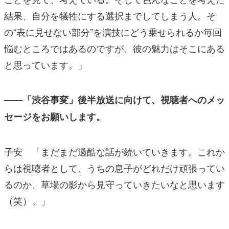
結果、自分を犠牲にする選択までしてしまう人。そ
の“表に見せない部分”を演技にどう乗せられるか毎回
悩むところではあるのですが、彼の魅力はそこにある
と思っています。」
――「渋谷事変」後半放送に向けて、視聴者へのメッ
セージをお願いします。
子安 「まだまだ過酷な話が続いていきます。これか
らは視聴者として、うちの息子がどれだけ頑張ってい
るのか、草場の影から見守っていきたいなと思います
（笑）。」