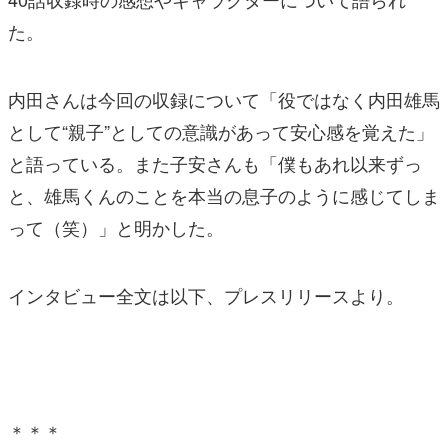
た。
内田さんは今回の収録について「役ではなく内田雄馬
として“親子”としての意識があって安心感を覚えた」
と語っている。また子安さんも「僕もあれ以来ずっ
と、雄馬くんのことを本当の息子のように感じてしま
って（笑）」と明かした。
インタビュー全文は以下、プレスリリースより。
＊＊＊