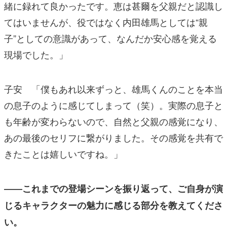
緒に録れて良かったです。恵は甚爾を父親だと認識し
てはいませんが、役ではなく内田雄馬としては“親
子”としての意識があって、なんだか安心感を覚える
現場でした。」
子安 「僕もあれ以来ずっと、雄馬くんのことを本当
の息子のように感じてしまって（笑）。実際の息子と
も年齢が変わらないので、自然と父親の感覚になり、
あの最後のセリフに繋がりました。その感覚を共有で
きたことは嬉しいですね。」
――これまでの登場シーンを振り返って、ご自身が演
じるキャラクターの魅力に感じる部分を教えてくださ
い。