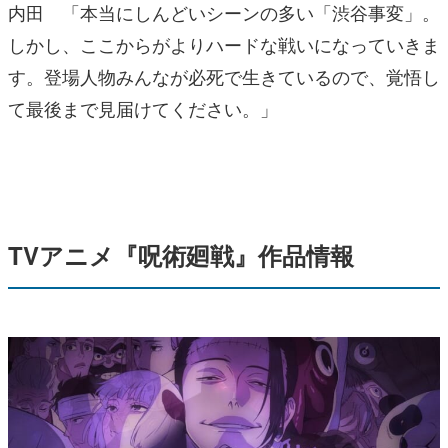
内田 「本当にしんどいシーンの多い「渋谷事変」。
しかし、ここからがよりハードな戦いになっていきま
す。登場人物みんなが必死で生きているので、覚悟し
て最後まで見届けてください。」
TVアニメ『呪術廻戦』作品情報