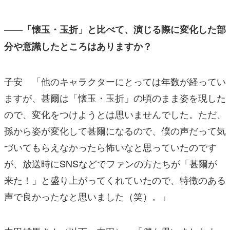
――「懐玉・玉折」と比べて、演じる際に変化した部
分や意識したところはありますか？
子安 「他のキャラクターにとっては年数が経ってい
ますが、甚爾は「懐玉・玉折」の頃のまま姿を現した
ので、変化をつけようとは思いませんでした。ただ、
孫から姿が変化して甚爾になるので、僕の声だって気
づいてもらえなかったら怖いなと思っていたのです
が、放送時にSNSなどでファンの方たちが「甚爾が
来た！」と盛り上がってくれていたので、特徴のある
声で良かったなと思いました（笑）。」