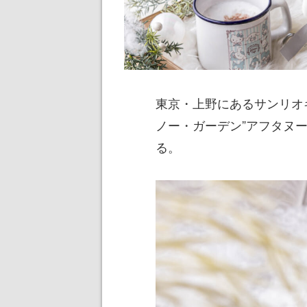
東京・上野にあるサンリオ
ノー・ガーデン”アフタヌー
る。