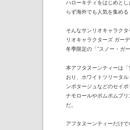
ハローキティをはじめとし
らず海外でも人気を集める
そんなサンリオキャラクター
リオキャラクターズ ガー
冬季限定の「”スノー・ガ
本アフタヌーンティーは「
おり、ホワイトツリータル
ンポタージュなどのセイボ
ナモロールやポムポムプリ
だ。
アフタヌーンティーだけで