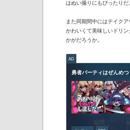
はぬい撮りにもぴったりだ
また同期間中にはテイクア
かわいくて美味しいドリン
かがだろうか。
AD
勇者パーティはぜんめつ