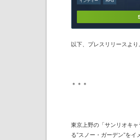
インディー
RPG
以下、プレスリリースより
＊＊＊
東京上野の「サンリオキャ
る”スノー・ガーデン”を