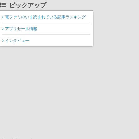
掲載
ピックアップ
電ファミのいま読まれている記事ランキング
アプリセール情報
インタビュー