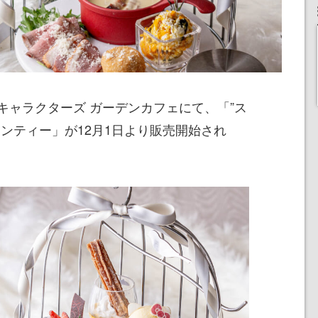
キャラクターズ ガーデンカフェにて、「”ス
ンティー」が12月1日より販売開始され