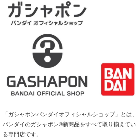
「ガシャポンバンダイオフィシャルショップ」とは、
バンダイのガシャポン®新商品をすべて取り揃えてい
る専門店です。