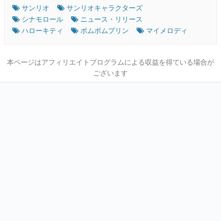
サンリオ
サンリオキャラクターズ
シナモロール
ニュース・リリース
ハローキティ
ポムポムプリン
マイメロディ
本ページはアフィリエイトプログラムによる収益を得ている場合が
ございます