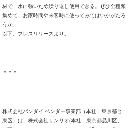
材で、水に強いため繰り返し使用できる。ぜひ全種類
集めて、お家時間や来客時に使ってみてはいかがだろ
うか。
以下、プレスリリースより。
＊＊＊
株式会社バンダイ ベンダー事業部（本社：東京都台
東区）は、株式会社サンリオ(本社：東京都品川区、