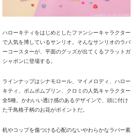
ハローキティをはじめとしたファンシーキャラクター
で人気を博しているサンリオ。そんなサンリオのラバ
ーコースターが、平面のグッズが出てくるフラットガ
シャポンに登場する。
ラインナップはシナモロール、マイメロディ、ハロー
キティ、ポムポムプリン、クロミの人気キャラクター
全5種。かわいい透け感のあるデザインで、頭に付け
た千鳥格子柄のお花がポイントだ。
机やコップを傷つける心配のないやわらかなラバー素