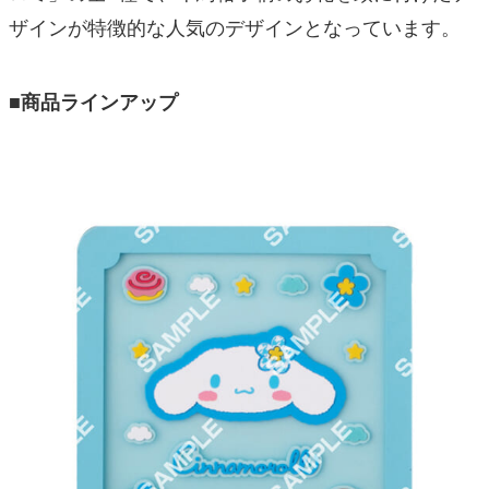
ザインが特徴的な人気のデザインとなっています。
■商品ラインアップ