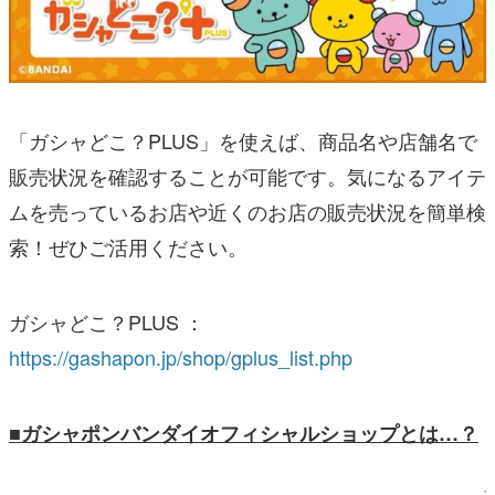
「ガシャどこ？PLUS」を使えば、商品名や店舗名で
販売状況を確認することが可能です。気になるアイテ
ムを売っているお店や近くのお店の販売状況を簡単検
索！ぜひご活用ください。
ガシャどこ？PLUS ：
https://gashapon.jp/shop/gplus_list.php
■ガシャポンバンダイオフィシャルショップとは…？