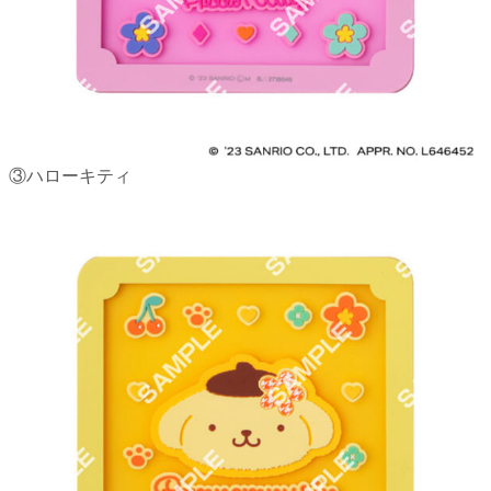
③ハローキティ