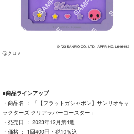
⑤クロミ
■商品ラインアップ
・商品名 ： 「【フラットガシャポン】サンリオキャ
ラクターズ クリアラバーコースター」
・発売日 ： 2023年12月第4週
・価格 ： 1回400円・税10％込