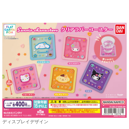
ディスプレイデザイン