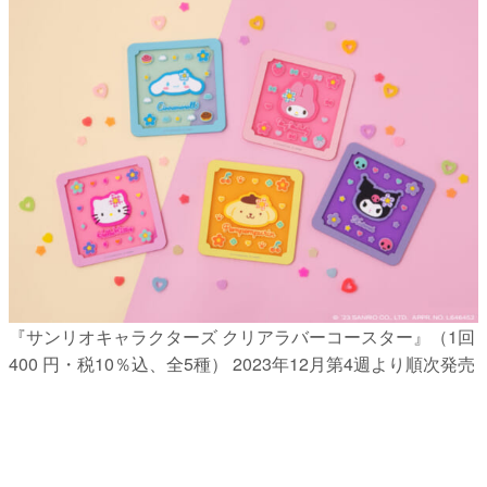
『サンリオキャラクターズ クリアラバーコースター』（1回
400 円・税10％込、全5種） 2023年12月第4週より順次発売