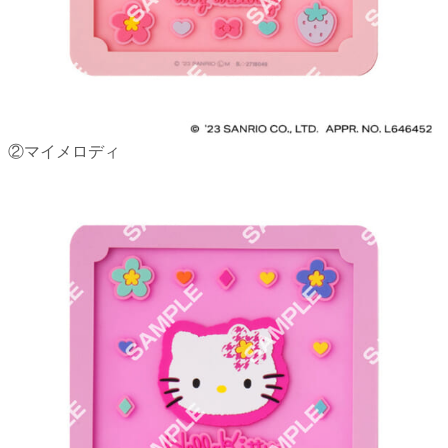
②マイメロディ