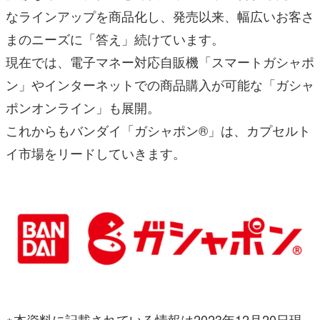
なラインアップを商品化し、発売以来、幅広いお客さ
まのニーズに「答え」続けています。
現在では、電子マネー対応自販機「スマートガシャポ
ン」やインターネットでの商品購入が可能な「ガシャ
ポンオンライン」も展開。
これからもバンダイ「ガシャポン®」は、カプセルト
イ市場をリードしていきます。
※本資料に記載されている情報は2023年12月20日現