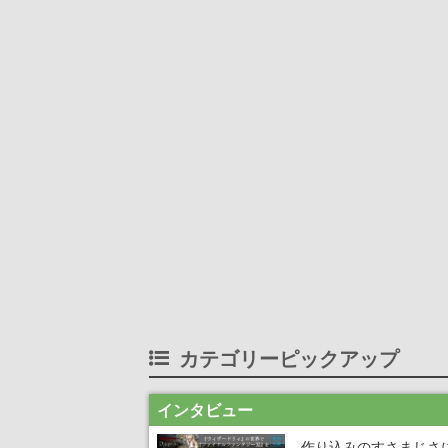
カテゴリーピックアップ
インタビュー
作り込みのすさまじさ