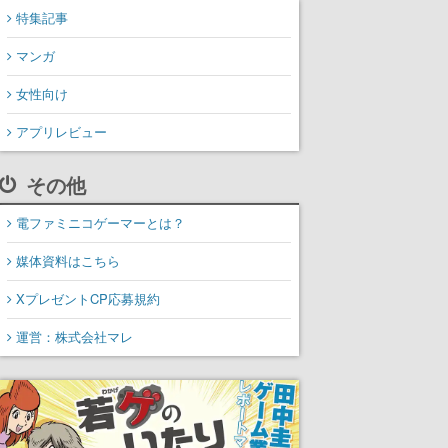
特集記事
マンガ
女性向け
アプリレビュー
その他
電ファミニコゲーマーとは？
媒体資料はこちら
XプレゼントCP応募規約
運営：株式会社マレ