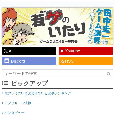
X
Youtube
Discord
RSS
ピックアップ
電ファミのいま読まれている記事ランキング
アプリセール情報
インタビュー
連載・特集一覧