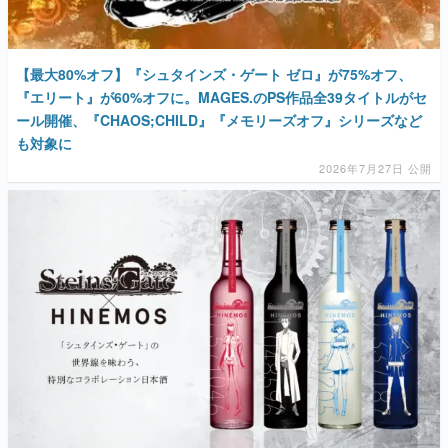
【最大80%オフ】『シュタインズ・ゲート ゼロ』が75%オフ、
『エリート』が60%オフに。MAGES.のPS作品全39タイトルがセ
ール開催、『CHAOS;CHILD』『メモリーズオフ』シリーズなど
も対象に
2026年7月27日 公開