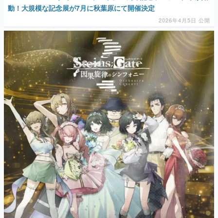
動！大規模な記念展が7月に秋葉原にて開催決定
2026年4月5日 公開