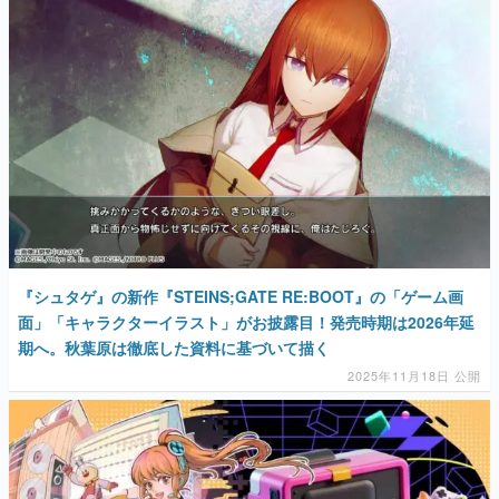
『シュタゲ』の新作『STEINS;GATE RE:BOOT』の「ゲーム画
面」「キャラクターイラスト」がお披露目！発売時期は2026年延
期へ。秋葉原は徹底した資料に基づいて描く
2025年11月18日 公開