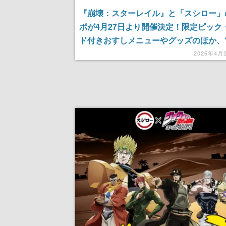
『崩壊：スターレイル』と「スシロー」
ボが4月27日より開催決定！限定ピック
ド付きおすしメニューやグッズのほか、
皿”が登場
2026年4月