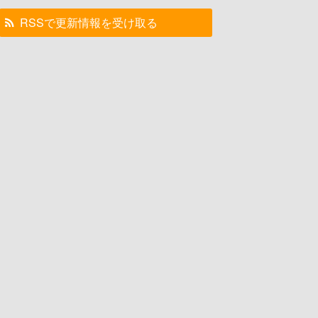
RSSで更新情報を受け取る