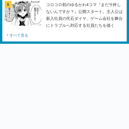
5
コロコロ初のゆるかわ4コマ『まだサ終し
ないんですか？』公開スタート。主人公は
新入社員の侘石ダイヤ、ゲーム会社を舞台
にトラブルへ対応する社員たちを描く
すべて見る