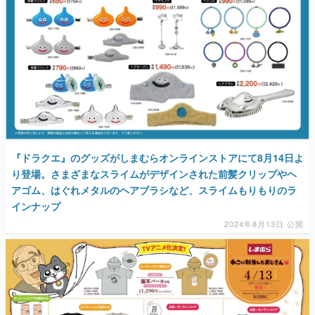
『ドラクエ』のグッズがしまむらオンラインストアにて8月14日よ
り登場。さまざまなスライムがデザインされた前髪クリップやヘ
アゴム、はぐれメタルのヘアブラシなど、スライムもりもりのラ
インナップ
2024年8月13日 公開