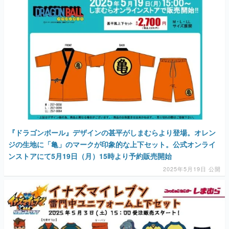
『ドラゴンボール』デザインの甚平がしまむらより登場。オレン
ジの生地に「亀」のマークが印象的な上下セット。公式オンライ
ンストアにて5月19日（月）15時より予約販売開始
2025年5月19日 公開