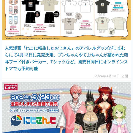
人気漫画『ねこに転生したおじさん』のアパレルグッズがしまむ
らにて4月13日に発売決定。プンちゃんやてぷちゃんが描かれた猫
耳フード付きパーカー、Tシャツなど。発売日同日にオンラインス
トアでも予約可能
2024年4月13日 公開