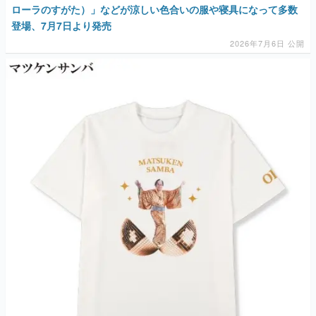
ローラのすがた）」などが涼しい色合いの服や寝具になって多数
登場、7月7日より発売
2026年7月6日 公開