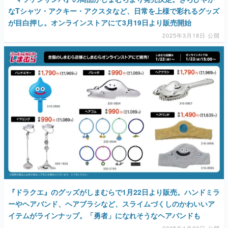
なTシャツ・アクキー・アクスタなど、日常を上様で彩れるグッズ
が目白押し。オンラインストアにて3月19日より販売開始
2025年3月18日 公開
『ドラクエ』のグッズがしまむらで1月22日より販売。ハンドミラ
ーやヘアバンド、ヘアブラシなど、スライムづくしのかわいいア
イテムがラインナップ。「勇者」になれそうなヘアバンドも
2025年1月22日 公開