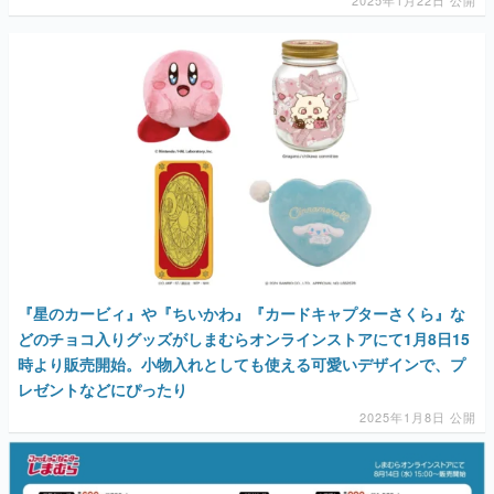
『星のカービィ』や『ちいかわ』『カードキャプターさくら』な
どのチョコ入りグッズがしまむらオンラインストアにて1月8日15
時より販売開始。小物入れとしても使える可愛いデザインで、プ
レゼントなどにぴったり
2025年1月8日 公開