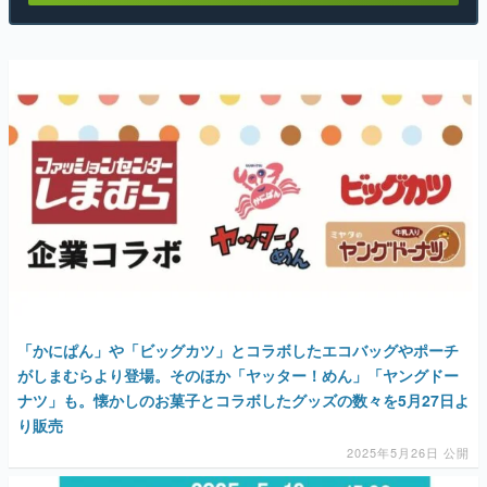
「かにぱん」や「ビッグカツ」とコラボしたエコバッグやポーチ
がしまむらより登場。そのほか「ヤッター！めん」「ヤングドー
ナツ」も。懐かしのお菓子とコラボしたグッズの数々を5月27日よ
り販売
2025年5月26日 公開