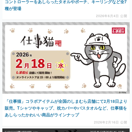
コントローラーをあしらったタオルやポーチ、キーリングなど全7
種が登場
2026年6月4日 公開
「仕事猫」コラボアイテムが全国のしまむら店舗にて2月18日より
販売。Tシャツやキャップ、枕カバーやバスタオルなど、仕事猫を
あしらったかわいい商品がラインナップ
2026年2月16日 公開