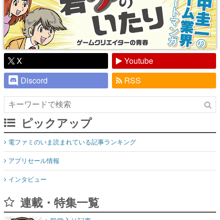
X
Youtube
Discord
RSS
ピックアップ
電ファミのいま読まれている記事ランキング
アプリセール情報
インタビュー
連載・特集一覧