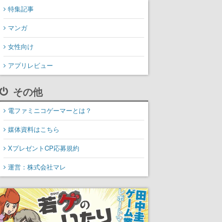
特集記事
マンガ
女性向け
アプリレビュー
その他
電ファミニコゲーマーとは？
媒体資料はこちら
XプレゼントCP応募規約
運営：株式会社マレ