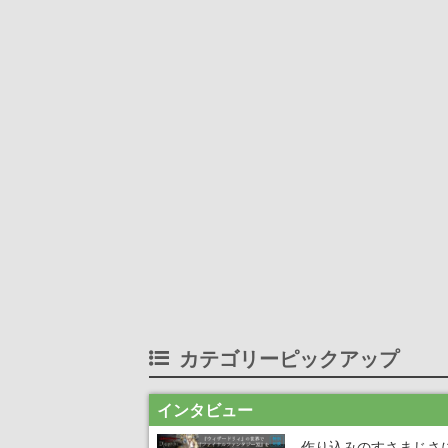
カテゴリーピックアップ
インタビュー
作り込みのすさまじさ