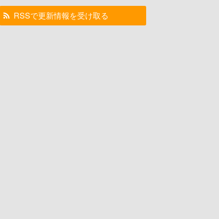
RSSで更新情報を受け取る