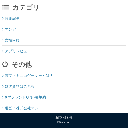
マンガ
女性向け
アプリレビュー
その他
電ファミニコゲーマーとは？
媒体資料はこちら
XプレゼントCP応募規約
運営：株式会社マレ
お問い合わせ
©Mare Inc.