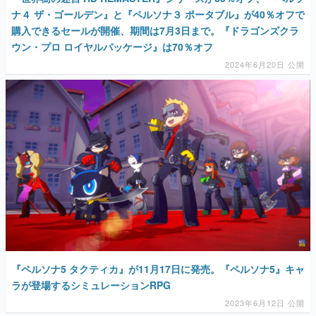
ナ４ ザ・ゴールデン』と『ペルソナ３ ポータブル』が40％オフで
購入できるセールが開催、期間は7月3日まで。『ドラゴンズクラ
ウン・プロ ロイヤルパッケージ』は70％オフ
2024年6月20日 公開
『ペルソナ5 タクティカ』が11月17日に発売。『ペルソナ5』キャ
ラが登場するシミュレーションRPG
2023年6月12日 公開