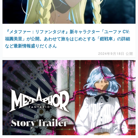
『メタファー：リファンタジオ』新キャラクター「ユーファ CV:
福圓美里」が公開。あわせて旅をはじめとする「鎧戦車」の詳細
など最新情報盛りだくさん
2024年9月18日 公開