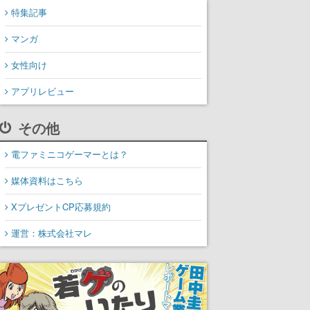
特集記事
マンガ
女性向け
アプリレビュー
その他
電ファミニコゲーマーとは？
媒体資料はこちら
XプレゼントCP応募規約
運営：株式会社マレ