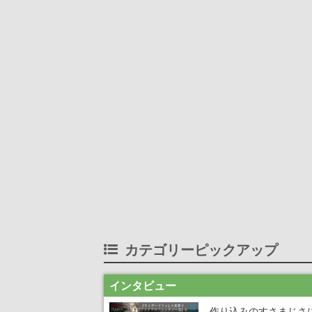
カテゴリーピックアップ
インタビュー
作り込みのすさまじさ