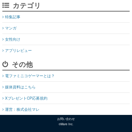
カテゴリ
特集記事
マンガ
女性向け
アプリレビュー
その他
電ファミニコゲーマーとは？
媒体資料はこちら
XプレゼントCP応募規約
運営：株式会社マレ
お問い合わせ
©Mare Inc.