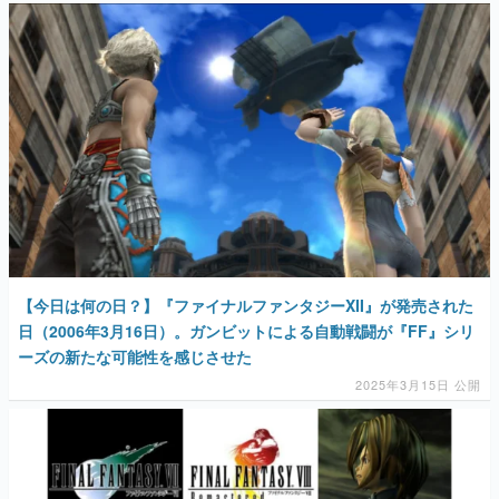
【今日は何の日？】『ファイナルファンタジーXII』が発売された
日（2006年3月16日）。ガンビットによる自動戦闘が『FF』シリ
ーズの新たな可能性を感じさせた
2025年3月15日 公開