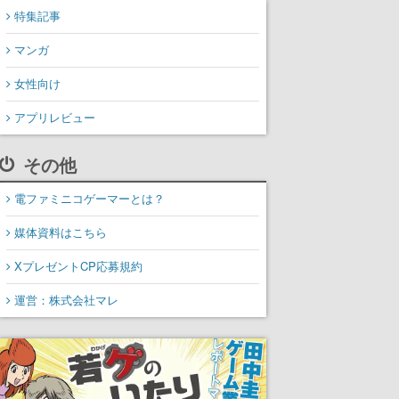
特集記事
マンガ
女性向け
アプリレビュー
その他
電ファミニコゲーマーとは？
媒体資料はこちら
XプレゼントCP応募規約
運営：株式会社マレ