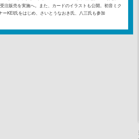
の受注販売を実施へ。また、カードのイラストも公開。初音ミク
ナーKEI氏をはじめ、さいとうなおき氏、八三氏も参加