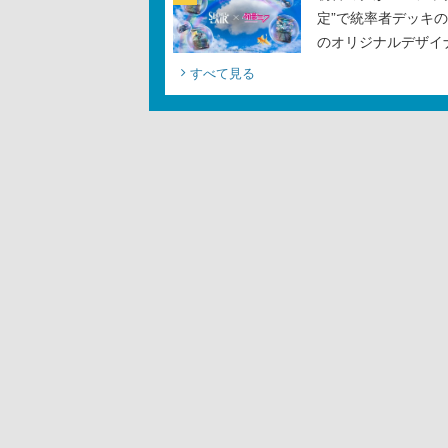
定”で統率者デッキ
のオリジナルデザイ
すべて見る