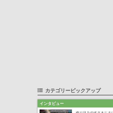
カテゴリーピックアップ
インタビュー
作り込みのすさまじさ