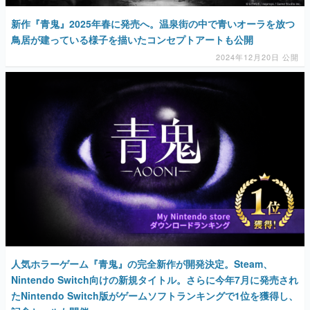
新作『青鬼』2025年春に発売へ。温泉街の中で青いオーラを放つ
鳥居が建っている様子を描いたコンセプトアートも公開
2024年12月20日 公開
人気ホラーゲーム『青鬼』の完全新作が開発決定。Steam、
Nintendo Switch向けの新規タイトル。さらに今年7月に発売され
たNintendo Switch版がゲームソフトランキングで1位を獲得し、