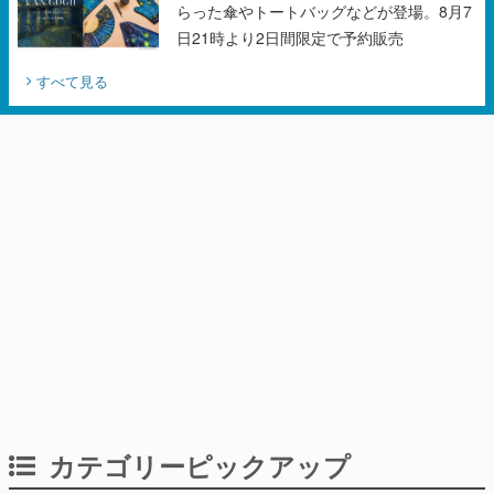
らった傘やトートバッグなどが登場。8月7
日21時より2日間限定で予約販売
すべて見る
カテゴリーピックアップ