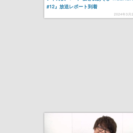
#12』放送レポート到着
2024年3月