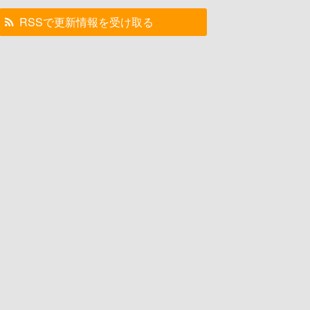
RSSで更新情報を受け取る