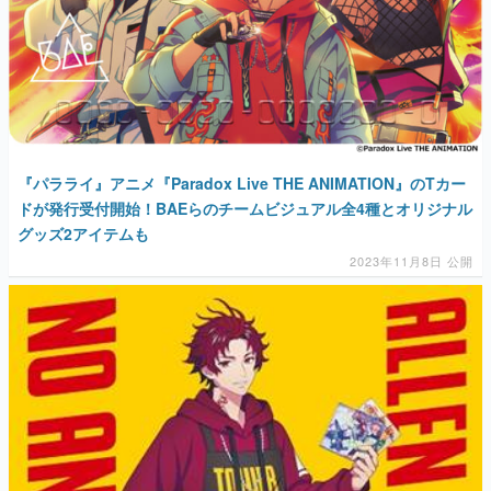
『パラライ』アニメ『Paradox Live THE ANIMATION』のTカー
ドが発行受付開始！BAEらのチームビジュアル全4種とオリジナル
グッズ2アイテムも
2023年11月8日 公開