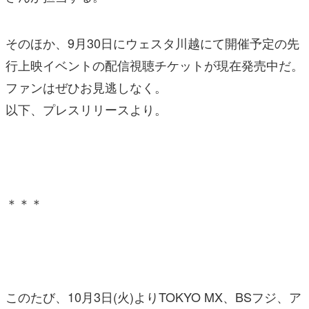
そのほか、9月30日にウェスタ川越にて開催予定の先
行上映イベントの配信視聴チケットが現在発売中だ。
ファンはぜひお見逃しなく。
以下、プレスリリースより。
＊＊＊
このたび、10月3日(火)よりTOKYO MX、BSフジ、ア