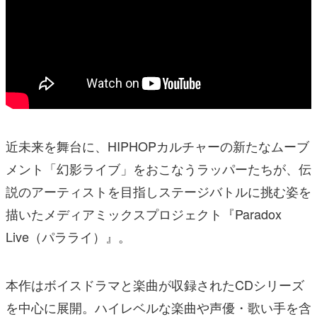
近未来を舞台に、HIPHOPカルチャーの新たなムーブ
メント「幻影ライブ」をおこなうラッパーたちが、伝
説のアーティストを目指しステージバトルに挑む姿を
描いたメディアミックスプロジェクト『Paradox
Live（パラライ）』。
本作はボイスドラマと楽曲が収録されたCDシリーズ
を中心に展開。ハイレベルな楽曲や声優・歌い手を含