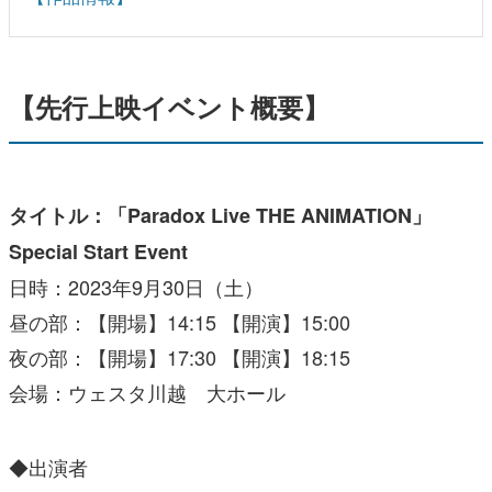
【先行上映イベント概要】
タイトル：「Paradox Live THE ANIMATION」
Special Start Event
日時：2023年9月30日（土）
昼の部：【開場】14:15 【開演】15:00
夜の部：【開場】17:30 【開演】18:15
会場：ウェスタ川越 大ホール
◆出演者