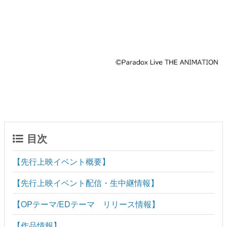
目次
【先行上映イベント概要】
【先行上映イベント配信・生中継情報】
【OPテーマ/EDテーマ リリース情報】
【作品情報】