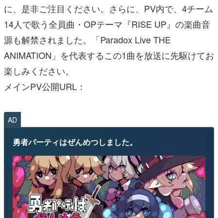
に、是非ご注目ください。さらに、PV内で、4チーム
14人で歌う全員曲・OPテーマ『RISE UP』の楽曲音
源も解禁されました。「Paradox Live THE
ANIMATION」を代表するこの1曲を放送に先駆けてお
楽しみください。
メインPV公開URL：
AD
勇者パーティはぜんめつしました。