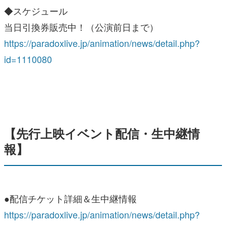
◆スケジュール
当日引換券販売中！（公演前日まで）
https://paradoxlive.jp/animation/news/detail.php?
id=1110080
【先行上映イベント配信・生中継情
報】
●配信チケット詳細＆生中継情報
https://paradoxlive.jp/animation/news/detail.php?