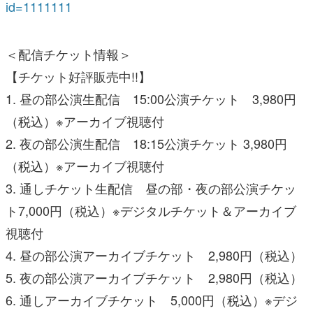
id=1111111
＜配信チケット情報＞
【チケット好評販売中!!】
1. 昼の部公演生配信 15:00公演チケット 3,980円
（税込）※アーカイブ視聴付
2. 夜の部公演生配信 18:15公演チケット 3,980円
（税込）※アーカイブ視聴付
3. 通しチケット生配信 昼の部・夜の部公演チケッ
ト7,000円（税込）※デジタルチケット＆アーカイブ
視聴付
4. 昼の部公演アーカイブチケット 2,980円（税込）
5. 夜の部公演アーカイブチケット 2,980円（税込）
6. 通しアーカイブチケット 5,000円（税込）※デジ