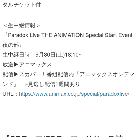
タルチケット付
＜生中継情報＞
『Paradox Live THE ANIMATION Special Start Event
夜の部』
生中継日時 9月30日(土)18:10~
放送▶アニマックス
配信▶スカパー！番組配信内「アニマックスオンデマ
ンド」 ※見逃し配信1週間あり
URL：
https://www.animax.co.jp/special/paradoxlive/