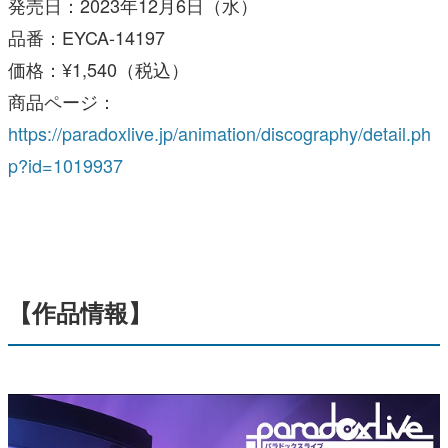
発売日：2023年12月6日（水）
品番：EYCA-14197
価格：¥1,540（税込）
商品ページ：
https://paradoxlive.jp/animation/discography/detail.ph
p?id=1019937
【作品情報】