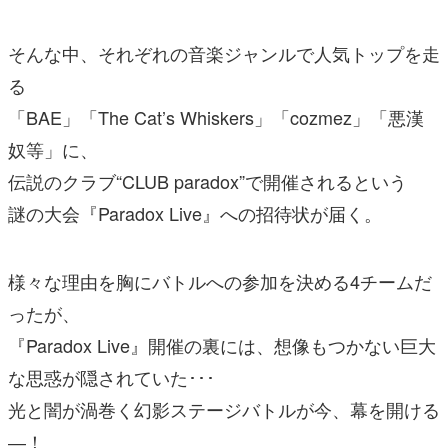
そんな中、それぞれの音楽ジャンルで人気トップを走
る
「BAE」「The Cat’s Whiskers」「cozmez」「悪漢
奴等」に、
伝説のクラブ“CLUB paradox”で開催されるという
謎の大会『Paradox Live』への招待状が届く。
様々な理由を胸にバトルへの参加を決める4チームだ
ったが、
『Paradox Live』開催の裏には、想像もつかない巨大
な思惑が隠されていた･･･
光と闇が渦巻く幻影ステージバトルが今、幕を開ける
―！