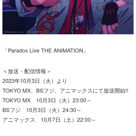
「Paradox Live THE ANIMATION」
＜放送・配信情報＞
2023年10月3日（火）より
TOKYO MX、BSフジ、アニマックスにて放送開始!!
TOKYO MX 10月3日（火）23:00～
BSフジ 10月3日（火）24:30～
アニマックス 10月7日（土）22:00～