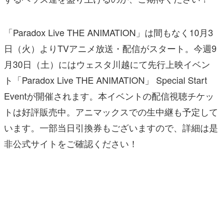
「Paradox Live THE ANIMATION」は間もなく10月3
日（火）よりTVアニメ放送・配信がスタート。今週9
月30日（土）にはウェスタ川越にて先行上映イベン
ト「Paradox Live THE ANIMATION」 Special Start
Eventが開催されます。本イベントの配信視聴チケッ
トは好評販売中。アニマックスでの生中継も予定して
います。一部当日引換券もございますので、詳細は是
非公式サイトをご確認ください！