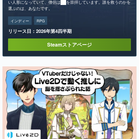
い人形になっていて、僧侶は██を崇拝しています。誰を救うのかを
選ぶのは、あなたです。
インディー
RPG
リリース日：2026年第4四半期
Steamストアページ