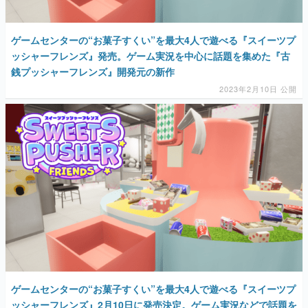
ゲームセンターの“お菓子すくい”を最大4人で遊べる『スイーツプ
ッシャーフレンズ』発売。ゲーム実況を中心に話題を集めた『古
銭プッシャーフレンズ』開発元の新作
2023年2月10日 公開
ゲームセンターの“お菓子すくい”を最大4人で遊べる『スイーツプ
ッシャーフレンズ』2月10日に発売決定。ゲーム実況などで話題を