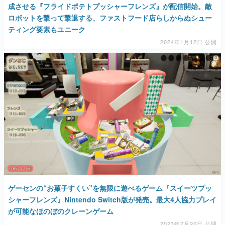
成させる『フライドポテトプッシャーフレンズ』が配信開始。敵
ロボットを撃って撃退する、ファストフード店らしからぬシュー
ティング要素もユニーク
2024年1月12日 公開
ゲーセンの“お菓子すくい”を無限に遊べるゲーム『スイーツプッ
シャーフレンズ』Nintendo Switch版が発売。最大4人協力プレイ
が可能なほのぼのクレーンゲーム
2023年7月20日 公開