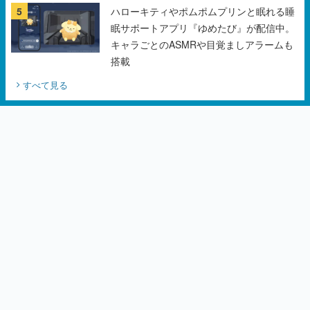
5
ハローキティやポムポムプリンと眠れる睡
眠サポートアプリ『ゆめたび』が配信中。
キャラごとのASMRや目覚ましアラームも
搭載
すべて見る