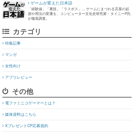
カテゴリ
特集記事
マンガ
女性向け
アプリレビュー
その他
電ファミニコゲーマーとは？
媒体資料はこちら
XプレゼントCP応募規約
運営：株式会社マレ
お問い合わせ
©Mare Inc.