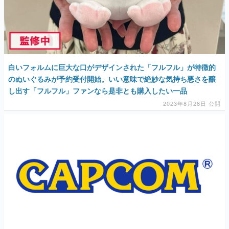
白いフォルムに巨大な口がデザインされた「フルフル」が特徴的
のぬいぐるみが予約受付開始。いい意味で絶妙な気持ち悪さを醸
し出す「フルフル」ファンなら是非とも購入したい一品
2023年8月28日 公開