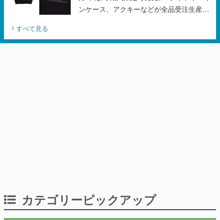
ンケース、アクキーなどが全品受注生産で
登場、過去に発売したグッズの再販も
すべて見る
カテゴリーピックアップ