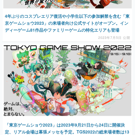
4年ぶりのコスプレエリア復活や小学生以下の参加解禁を含む「東
京ゲームショウ2023」の来場者向け公式サイトがオープン。イン
ディーゲーム81作品やファミリーゲームの特化エリアも登場
2023年7月5日 公開
「東京ゲームショウ2023」は2023年9月21日から24日に開催決
定、リアル会場は幕張メッセを予定。TGS2022の総来場者数は13