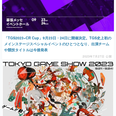
「TGS2023×CR Cup」9月23日・24日に開催決定。TGS史上初の
メインステージスペシャルイベントのひとつとなり、出演チーム
や競技タイトルは今後発表
2023年7月27日 公開