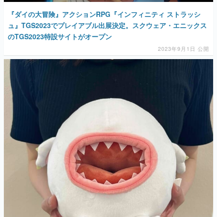
『ダイの大冒険』アクションRPG『インフィニティ ストラッシ
ュ』TGS2023でプレイアブル出展決定。スクウェア・エニックス
のTGS2023特設サイトがオープン
2023年9月1日 公開