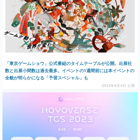
「東京ゲームショウ」公式番組のタイムテーブルが公開。出展社
数と出展小間数は過去最多。イベントの1週間前には本イベントの
全貌が明らかになる「予習スペシャル」も
2023年9月4日 公開