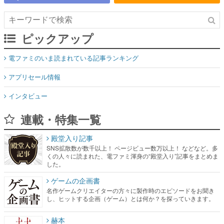
ピックアップ
電ファミのいま読まれている記事ランキング
アプリセール情報
インタビュー
連載・特集一覧
殿堂入り記事
SNS拡散数が数千以上！ ページビュー数万以上！ などなど。多
くの人々に読まれた、電ファミ渾身の“殿堂入り”記事をまとめま
した。
ゲームの企画書
名作ゲームクリエイターの方々に製作時のエピソードをお聞き
し、ヒットする企画（ゲーム）とは何か？を探っていきます。
赫本