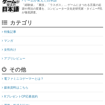
カテゴリ
特集記事
マンガ
女性向け
アプリレビュー
その他
電ファミニコゲーマーとは？
媒体資料はこちら
XプレゼントCP応募規約
運営：株式会社マレ
お問い合わせ
©Mare Inc.