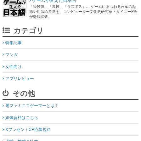
カテゴリ
特集記事
マンガ
女性向け
アプリレビュー
その他
電ファミニコゲーマーとは？
媒体資料はこちら
XプレゼントCP応募規約
運営：株式会社マレ
お問い合わせ
©Mare Inc.